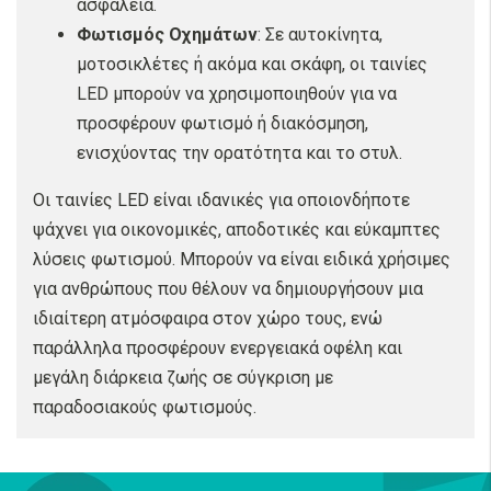
ασφάλεια.
Φωτισμός Οχημάτων
: Σε αυτοκίνητα,
μοτοσικλέτες ή ακόμα και σκάφη, οι ταινίες
LED μπορούν να χρησιμοποιηθούν για να
προσφέρουν φωτισμό ή διακόσμηση,
ενισχύοντας την ορατότητα και το στυλ.
Οι ταινίες LED είναι ιδανικές για οποιονδήποτε
ψάχνει για οικονομικές, αποδοτικές και εύκαμπτες
λύσεις φωτισμού. Μπορούν να είναι ειδικά χρήσιμες
για ανθρώπους που θέλουν να δημιουργήσουν μια
ιδιαίτερη ατμόσφαιρα στον χώρο τους, ενώ
παράλληλα προσφέρουν ενεργειακά οφέλη και
μεγάλη διάρκεια ζωής σε σύγκριση με
παραδοσιακούς φωτισμούς.