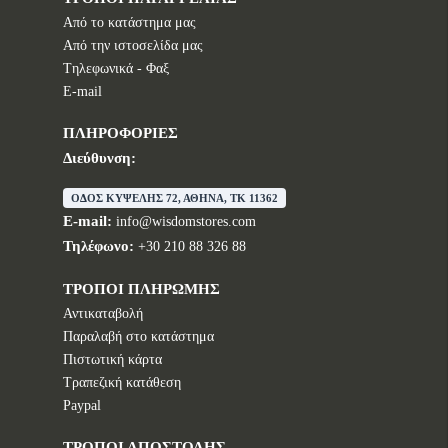
Από το κατάστημα μας
Από την ιστοσελίδα μας
Tηλεφωνικά - Φαξ
E-mail
ΠΛΗΡΟΦΟΡΙΕΣ
Διεύθυνση:
ΟΔΟΣ ΚΥΨΕΛΗΣ 72, ΑΘΗΝΑ, TK 11362
E-mail:
info@wisdomstores.com
Τηλέφωνο:
+30 210 88 326 88
ΤΡΟΠΟΙ ΠΛΗΡΩΜΗΣ
Αντικαταβολή
Παραλαβή στο κατάστημα
Πιστωτική κάρτα
Τραπεζική κατάθεση
Paypal
ΤΡΟΠΟΙ ΑΠΟΣΤΟΛΗΣ