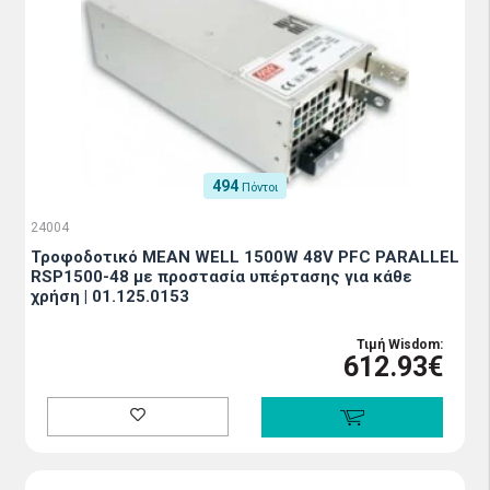
494
Πόντοι
24004
Τροφοδοτικό MEAN WELL 1500W 48V PFC PARALLEL
RSP1500-48 με προστασία υπέρτασης για κάθε
χρήση | 01.125.0153
Τιμή Wisdom:
612.93€