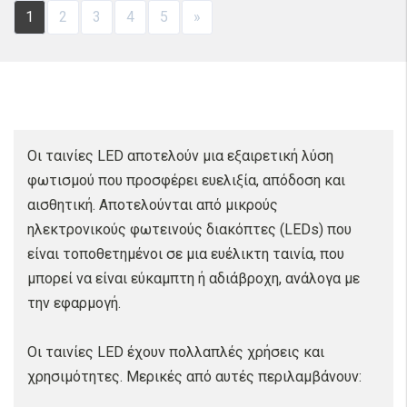
1
2
3
4
5
»
Οι ταινίες LED αποτελούν μια εξαιρετική λύση
φωτισμού που προσφέρει ευελιξία, απόδοση και
αισθητική. Αποτελούνται από μικρούς
ηλεκτρονικούς φωτεινούς διακόπτες (LEDs) που
είναι τοποθετημένοι σε μια ευέλικτη ταινία, που
μπορεί να είναι εύκαμπτη ή αδιάβροχη, ανάλογα με
την εφαρμογή.
Οι ταινίες LED έχουν πολλαπλές χρήσεις και
χρησιμότητες. Μερικές από αυτές περιλαμβάνουν: