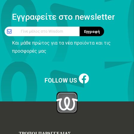
Εγγραφείτε στο newsletter
Γίνε μέλος στο Wisdom
Εγγραφή
Και μάθε πρώτος για τα νέα προϊόντα και τις
προσφορές μας
FOLLOW US
ΤΡΟΠΟΙ ΠΑΡΑΓΓΕΛΙΑΣ