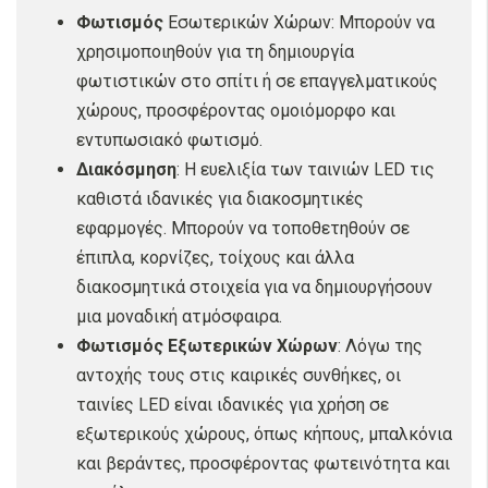
Φωτισμός
Εσωτερικών Χώρων: Μπορούν να
χρησιμοποιηθούν για τη δημιουργία
φωτιστικών στο σπίτι ή σε επαγγελματικούς
χώρους, προσφέροντας ομοιόμορφο και
εντυπωσιακό φωτισμό.
Διακόσμηση
: Η ευελιξία των ταινιών LED τις
καθιστά ιδανικές για διακοσμητικές
εφαρμογές. Μπορούν να τοποθετηθούν σε
έπιπλα, κορνίζες, τοίχους και άλλα
διακοσμητικά στοιχεία για να δημιουργήσουν
μια μοναδική ατμόσφαιρα.
Φωτισμός Εξωτερικών Χώρων
: Λόγω της
αντοχής τους στις καιρικές συνθήκες, οι
ταινίες LED είναι ιδανικές για χρήση σε
εξωτερικούς χώρους, όπως κήπους, μπαλκόνια
και βεράντες, προσφέροντας φωτεινότητα και