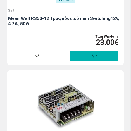
359
Mean Well RS50-12 Τροφοδοτικό mini Switching12V,
4.2A, 50W
Τιμή Wisdom:
23.00€