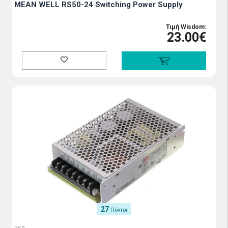
MEAN WELL RS50-24 Switching Power Supply
Τιμή Wisdom:
23.00€
27
Πόντοι