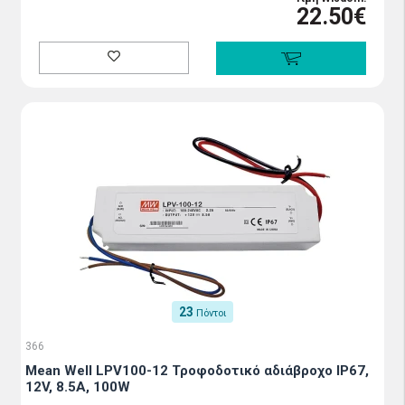
22.50€
23
Πόντοι
366
Mean Well LPV100-12 Τροφοδοτικό αδιάβροχο IP67,
12V, 8.5A, 100W