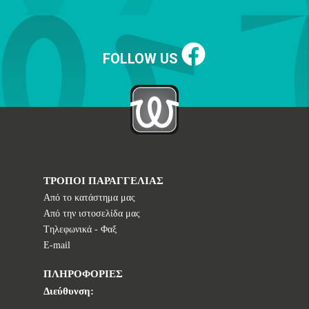
FOLLOW US
ΤΡΟΠΟΙ ΠΑΡΑΓΓΕΛΙΑΣ
Από το κατάστημα μας
Από την ιστοσελίδα μας
Tηλεφωνικά - Φαξ
E-mail
ΠΛΗΡΟΦΟΡΙΕΣ
Διεύθυνση: