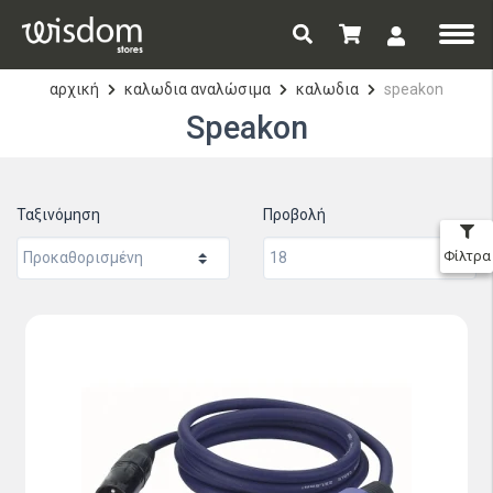
αρχική
καλωδια αναλώσιμα
καλωδια
speakon
Speakon
Ταξινόμηση
Προβολή
Φίλτρα