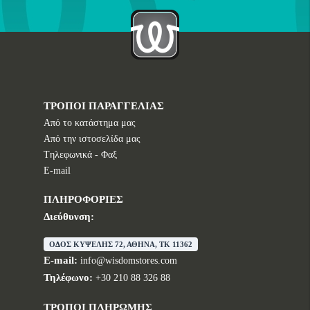
ΤΡΟΠΟΙ ΠΑΡΑΓΓΕΛΙΑΣ
Από το κατάστημα μας
Από την ιστοσελίδα μας
Tηλεφωνικά - Φαξ
E-mail
ΠΛΗΡΟΦΟΡΙΕΣ
Διεύθυνση:
ΟΔΟΣ ΚΥΨΕΛΗΣ 72, ΑΘΗΝΑ, TK 11362
E-mail:
info@wisdomstores.com
Τηλέφωνο:
+30 210 88 326 88
ΤΡΟΠΟΙ ΠΛΗΡΩΜΗΣ