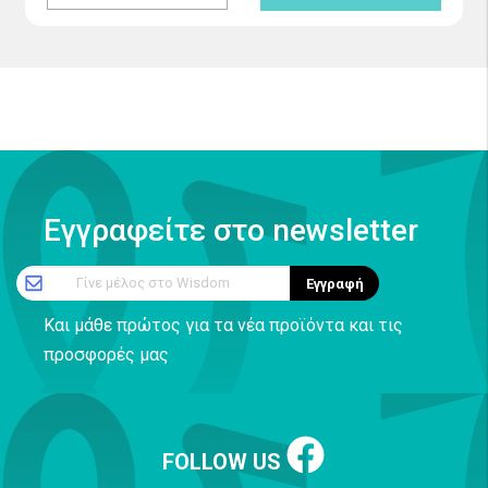
Εγγραφείτε στο newsletter
Γίνε μέλος στο Wisdom
Εγγραφή
Και μάθε πρώτος για τα νέα προϊόντα και τις
προσφορές μας
FOLLOW US