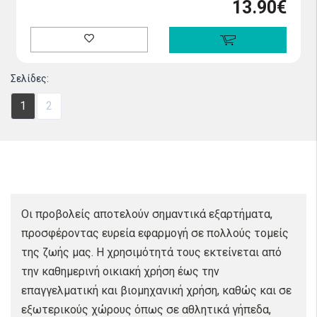
13.90€
Σελίδες:
1
2
Οι προβολείς αποτελούν σημαντικά εξαρτήματα,
προσφέροντας ευρεία εφαρμογή σε πολλούς τομείς
της ζωής μας. Η χρησιμότητά τους εκτείνεται από
την καθημερινή οικιακή χρήση έως την
επαγγελματική και βιομηχανική χρήση, καθώς και σε
εξωτερικούς χώρους όπως σε αθλητικά γήπεδα,