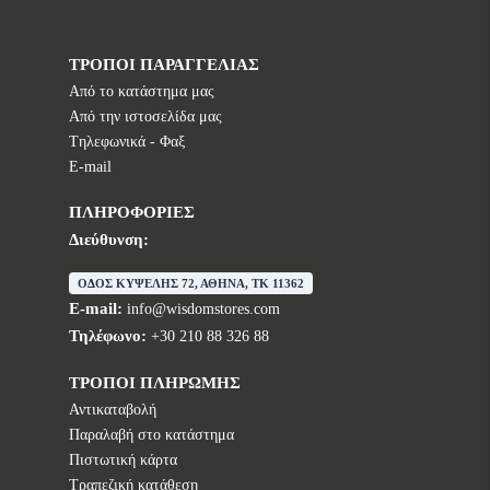
ΤΡΟΠΟΙ ΠΑΡΑΓΓΕΛΙΑΣ
Από το κατάστημα μας
Από την ιστοσελίδα μας
Tηλεφωνικά - Φαξ
E-mail
ΠΛΗΡΟΦΟΡΙΕΣ
Διεύθυνση:
ΟΔΟΣ ΚΥΨΕΛΗΣ 72, ΑΘΗΝΑ, TK 11362
E-mail:
info@wisdomstores.com
Τηλέφωνο:
+30 210 88 326 88
ΤΡΟΠΟΙ ΠΛΗΡΩΜΗΣ
Αντικαταβολή
Παραλαβή στο κατάστημα
Πιστωτική κάρτα
Τραπεζική κατάθεση