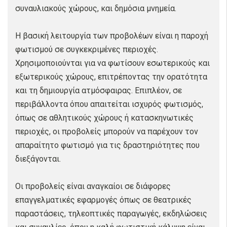
συναυλιακούς χώρους, και δημόσια μνημεία.
Η βασική λειτουργία των προβολέων είναι η παροχή
φωτισμού σε συγκεκριμένες περιοχές.
Χρησιμοποιούνται για να φωτίσουν εσωτερικούς και
εξωτερικούς χώρους, επιτρέποντας την ορατότητα
και τη δημιουργία ατμόσφαιρας. Επιπλέον, σε
περιβάλλοντα όπου απαιτείται ισχυρός φωτισμός,
όπως σε αθλητικούς χώρους ή κατασκηνωτικές
περιοχές, οι προβολείς μπορούν να παρέχουν τον
απαραίτητο φωτισμό για τις δραστηριότητες που
διεξάγονται.
Οι προβολείς είναι αναγκαίοι σε διάφορες
επαγγελματικές εφαρμογές όπως σε θεατρικές
παραστάσεις, τηλεοπτικές παραγωγές, εκδηλώσεις