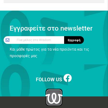
Εγγραφείτε στο newsletter
Γίνε μέλος στο Wisdom
Εγγραφή
Και μάθε πρώτος για τα νέα προϊόντα και τις
προσφορές μας
FOLLOW US