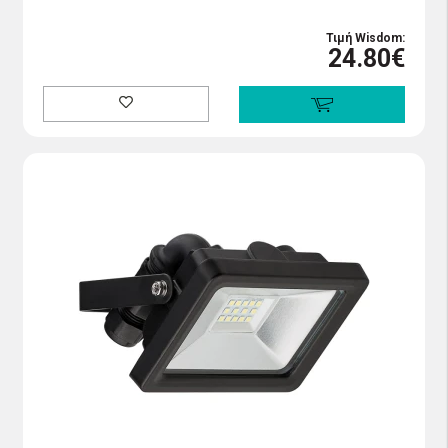
Τιμή Wisdom:
24.80€