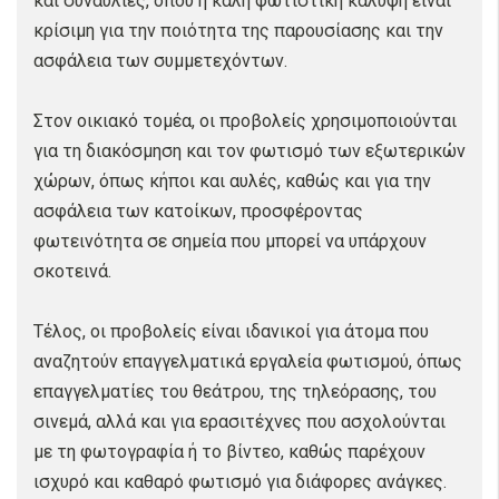
και συναυλίες, όπου η καλή φωτιστική κάλυψη είναι
κρίσιμη για την ποιότητα της παρουσίασης και την
ασφάλεια των συμμετεχόντων.
Στον οικιακό τομέα, οι προβολείς χρησιμοποιούνται
για τη διακόσμηση και τον φωτισμό των εξωτερικών
χώρων, όπως κήποι και αυλές, καθώς και για την
ασφάλεια των κατοίκων, προσφέροντας
φωτεινότητα σε σημεία που μπορεί να υπάρχουν
σκοτεινά.
Τέλος, οι προβολείς είναι ιδανικοί για άτομα που
αναζητούν επαγγελματικά εργαλεία φωτισμού, όπως
επαγγελματίες του θεάτρου, της τηλεόρασης, του
σινεμά, αλλά και για ερασιτέχνες που ασχολούνται
με τη φωτογραφία ή το βίντεο, καθώς παρέχουν
ισχυρό και καθαρό φωτισμό για διάφορες ανάγκες.