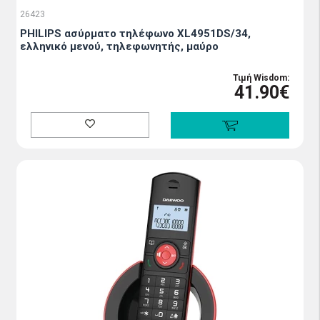
26423
PHILIPS ασύρματο τηλέφωνο XL4951DS/34,
ελληνικό μενού, τηλεφωνητής, μαύρο
Τιμή Wisdom:
41.90€