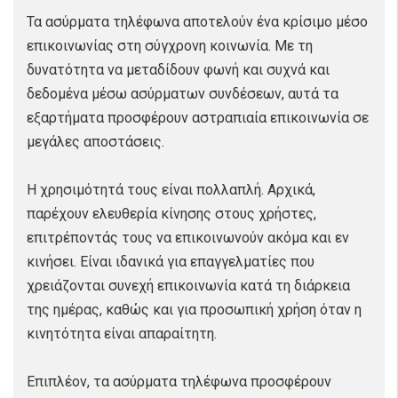
Τα ασύρματα τηλέφωνα αποτελούν ένα κρίσιμο μέσο
επικοινωνίας στη σύγχρονη κοινωνία. Με τη
δυνατότητα να μεταδίδουν φωνή και συχνά και
δεδομένα μέσω ασύρματων συνδέσεων, αυτά τα
εξαρτήματα προσφέρουν αστραπιαία επικοινωνία σε
μεγάλες αποστάσεις.
Η χρησιμότητά τους είναι πολλαπλή. Αρχικά,
παρέχουν ελευθερία κίνησης στους χρήστες,
επιτρέποντάς τους να επικοινωνούν ακόμα και εν
κινήσει. Είναι ιδανικά για επαγγελματίες που
χρειάζονται συνεχή επικοινωνία κατά τη διάρκεια
της ημέρας, καθώς και για προσωπική χρήση όταν η
κινητότητα είναι απαραίτητη.
Επιπλέον, τα ασύρματα τηλέφωνα προσφέρουν