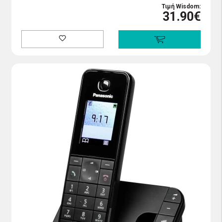
Τιμή Wisdom:
31.90€