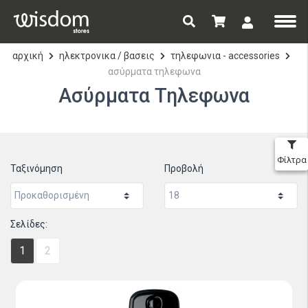
αρχική
ηλεκτρονικα / βασεις
τηλεφωνια - accessories
ασύρματα τηλεφωνα
Ασύρματα Τηλεφωνα
Φίλτρα
Ταξινόμηση
Προβολή
Σελίδες:
1
2