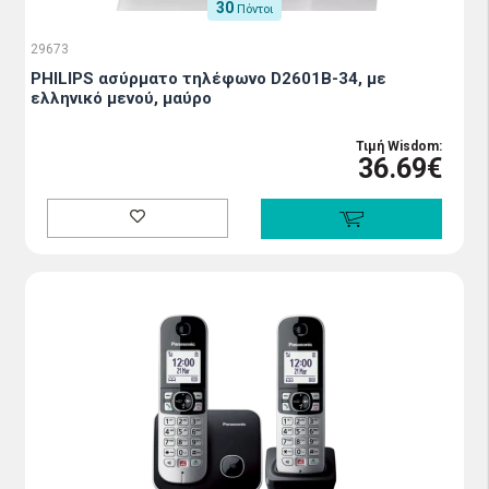
30
Πόντοι
29673
PHILIPS ασύρματο τηλέφωνο D2601B-34, με
ελληνικό μενού, μαύρο
Τιμή Wisdom:
36.69€