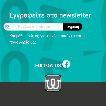
Εγγραφείτε στο newsletter
Γίνε μέλος στο Wisdom
Εγγραφή
Και μάθε πρώτος για τα νέα προϊόντα και τις
προσφορές μας
FOLLOW US