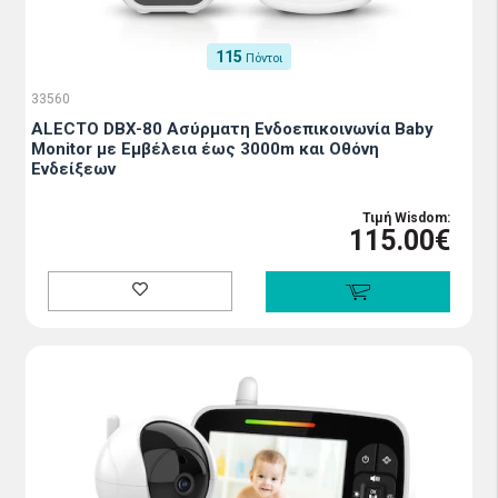
115
Πόντοι
33560
ALECTO DBX-80 Ασύρματη Ενδοεπικοινωνία Baby
Monitor με Εμβέλεια έως 3000m και Οθόνη
Ενδείξεων
Τιμή Wisdom:
115.00€