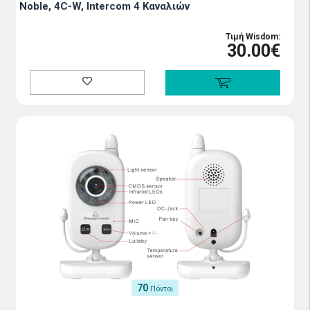
Noble, 4C-W, Intercom 4 Καναλιών
Τιμή Wisdom:
30.00€
70
Πόντοι