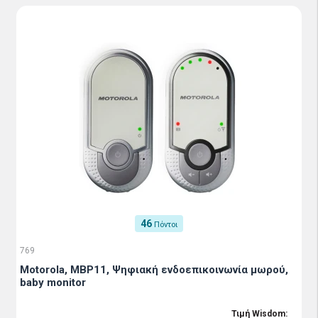
46
Πόντοι
769
Motorola, MBP11, Ψηφιακή ενδοεπικοινωνία μωρού,
baby monitor
Τιμή Wisdom: