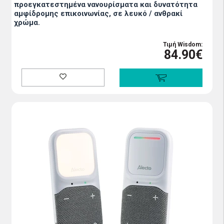
προεγκατεστημένα νανουρίσματα και δυνατότητα
αμφίδρομης επικοινωνίας, σε λευκό / ανθρακί
χρώμα.
Τιμή Wisdom:
84.90€