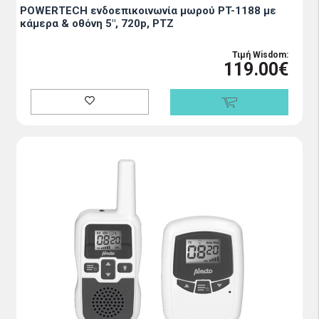
POWERTECH ενδοεπικοινωνία μωρού PT-1188 με
κάμερα & οθόνη 5", 720p, PTZ
Τιμή Wisdom:
119.00€