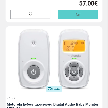
57.00€
70
Πόντοι
27199
Motorola Ενδοεπικοινωνία Digital Audio Baby Monitor