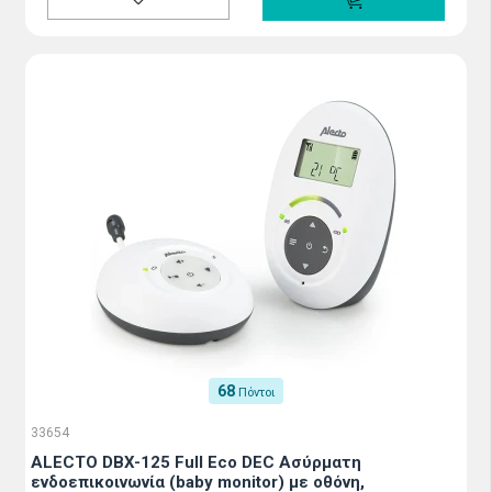
68
Πόντοι
33654
ALECTO DBX-125 Full Eco DEC Ασύρματη
ενδοεπικοινωνία (baby monitor) με οθόνη,