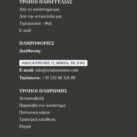
ΤΡΟΠΟΙ ΠΑΡΑΓΓΕΛΙΑΣ
Από το κατάστημα μας
Από την ιστοσελίδα μας
Tηλεφωνικά - Φαξ
E-mail
ΠΛΗΡΟΦΟΡΙΕΣ
Διεύθυνση:
ΟΔΟΣ ΚΥΨΕΛΗΣ 72, ΑΘΗΝΑ, TK 11362
E-mail:
info@wisdomstores.com
Τηλέφωνο:
+30 210 88 326 88
ΤΡΟΠΟΙ ΠΛΗΡΩΜΗΣ
Αντικαταβολή
Παραλαβή στο κατάστημα
Πιστωτική κάρτα
Τραπεζική κατάθεση
Paypal