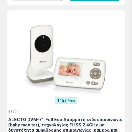
115
Πόντοι
33504
ALECTO DVM-71 Full Eco Ασύρματη ενδοεπικοινωνία
(baby monitor), τεχνολογίας FHSS 2.4GHz με
δυνατότητα αμφίδρομης επικοινωνίας, κάμερα και