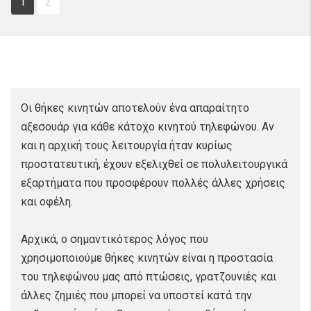
1
2
Οι θήκες κινητών αποτελούν ένα απαραίτητο
αξεσουάρ για κάθε κάτοχο κινητού τηλεφώνου. Αν
και η αρχική τους λειτουργία ήταν κυρίως
προστατευτική, έχουν εξελιχθεί σε πολυλειτουργικά
εξαρτήματα που προσφέρουν πολλές άλλες χρήσεις
και οφέλη.
Αρχικά, ο σημαντικότερος λόγος που
χρησιμοποιούμε θήκες κινητών είναι η προστασία
του τηλεφώνου μας από πτώσεις, γρατζουνιές και
άλλες ζημιές που μπορεί να υποστεί κατά την