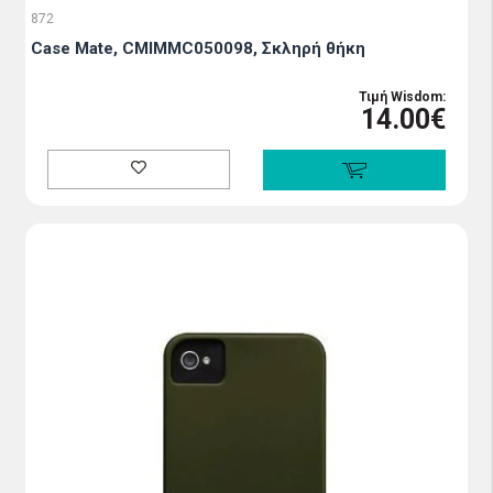
872
Case Mate, CMIMMC050098, Σκληρή θήκη
Τιμή Wisdom:
14.00€