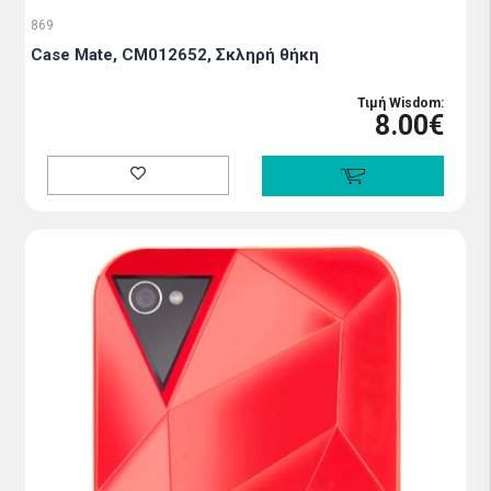
869
Case Mate, CM012652, Σκληρή θήκη
Τιμή Wisdom:
8.00€