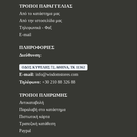
ΤΡΟΠΟΙ ΠΑΡΑΓΓΕΛΙΑΣ
Από το κατάστημα μας
Από την ιστοσελίδα μας
Tηλεφωνικά - Φαξ
E-mail
ΠΛΗΡΟΦΟΡΙΕΣ
Διεύθυνση:
ΟΔΟΣ ΚΥΨΕΛΗΣ 72, ΑΘΗΝΑ, TK 11362
E-mail:
info@wisdomstores.com
Τηλέφωνο:
+30 210 88 326 88
ΤΡΟΠΟΙ ΠΛΗΡΩΜΗΣ
Αντικαταβολή
Παραλαβή στο κατάστημα
Πιστωτική κάρτα
Τραπεζική κατάθεση
Paypal