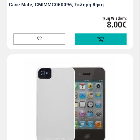
Case Mate, CMIMMC050096, Σκληρή θήκη
Τιμή Wisdom:
8.00€