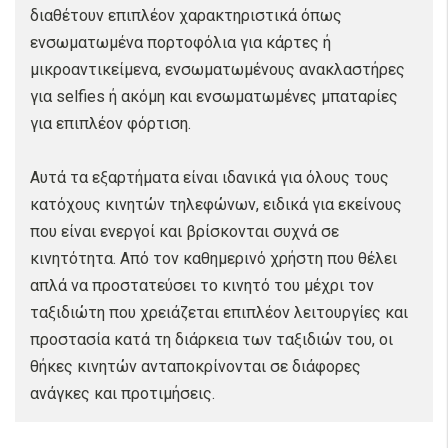
διαθέτουν επιπλέον χαρακτηριστικά όπως
ενσωματωμένα πορτοφόλια για κάρτες ή
μικροαντικείμενα, ενσωματωμένους ανακλαστήρες
για selfies ή ακόμη και ενσωματωμένες μπαταρίες
για επιπλέον φόρτιση.
Αυτά τα εξαρτήματα είναι ιδανικά για όλους τους
κατόχους κινητών τηλεφώνων, ειδικά για εκείνους
που είναι ενεργοί και βρίσκονται συχνά σε
κινητότητα. Από τον καθημερινό χρήστη που θέλει
απλά να προστατεύσει το κινητό του μέχρι τον
ταξιδιώτη που χρειάζεται επιπλέον λειτουργίες και
προστασία κατά τη διάρκεια των ταξιδιών του, οι
θήκες κινητών ανταποκρίνονται σε διάφορες
ανάγκες και προτιμήσεις.