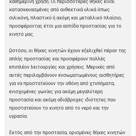
καθημερινή χρήση. Οι περισσότερες θήκες είναι
κατασκευασμένες από ανθεκτικά υλικά όπως
σιλικόνη, πλαστικό ή ακόμη και μεταλλικό πλαίσιο,
προσφέροντας έτσι μια ασπίδα προστασίας για το
κινητό μας.
Ωστόσο, οι θήκες κινητών έχουν εξελιχθεί πέραν της
απλής προστασίας και προσφέρουν πολλές
επιπλέον λειτουργίες και χρήσεις. Μερικές από
αυτές περιλαμβάνουν ενσωματωμένους αισθητήρες
για να προστατεύουν την οθόνη από χτυπήματα,
ενισχυμένες γωνίες για ακόμη μεγαλύτερη
προστασία και ακόμη αδιάβροχες ιδιότητες που
προστατεύουν το κινητό από το νερό και την
υγρασία.
Εκτός από την προστασία, ορισμένες θήκες κινητών