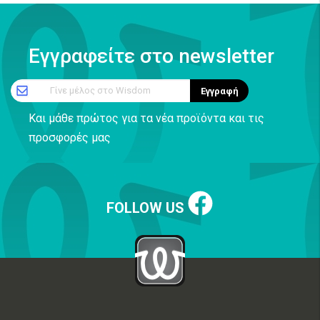
Εγγραφείτε στο newsletter
Γίνε μέλος στο Wisdom
Εγγραφή
Και μάθε πρώτος για τα νέα προϊόντα και τις
προσφορές μας
FOLLOW US