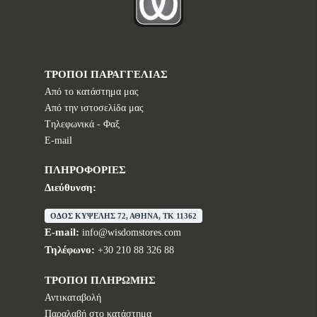
ΤΡΟΠΟΙ ΠΑΡΑΓΓΕΛΙΑΣ
Από το κατάστημα μας
Από την ιστοσελίδα μας
Tηλεφωνικά - Φαξ
E-mail
ΠΛΗΡΟΦΟΡΙΕΣ
Διεύθυνση:
ΟΔΟΣ ΚΥΨΕΛΗΣ 72, ΑΘΗΝΑ, TK 11362
E-mail:
info@wisdomstores.com
Τηλέφωνο:
+30 210 88 326 88
ΤΡΟΠΟΙ ΠΛΗΡΩΜΗΣ
Αντικαταβολή
Παραλαβή στο κατάστημα