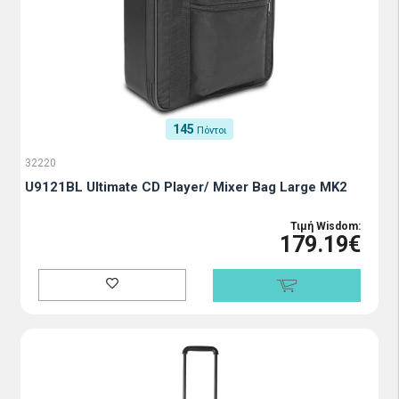
145
Πόντοι
32220
U9121BL Ultimate CD Player/ Mixer Bag Large MK2
Τιμή Wisdom:
179.19€