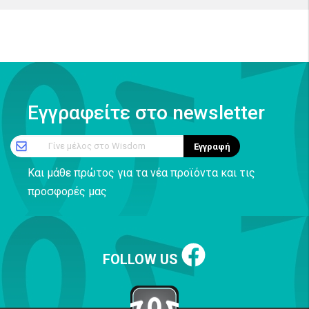
Εγγραφείτε στο newsletter
Γίνε μέλος στο Wisdom
Εγγραφή
Και μάθε πρώτος για τα νέα προϊόντα και τις
προσφορές μας
FOLLOW US