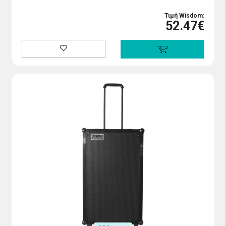
Τιμή Wisdom:
52.47€