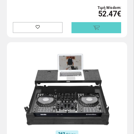
Τιμή Wisdom:
52.47€