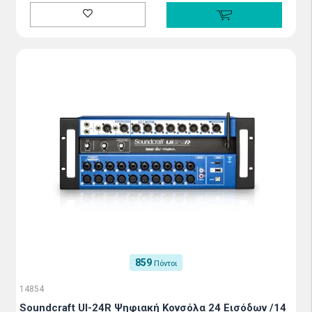
859
Πόντοι
14854
Soundcraft UI-24R Ψηφιακή Κονσόλα 24 Εισόδων /14