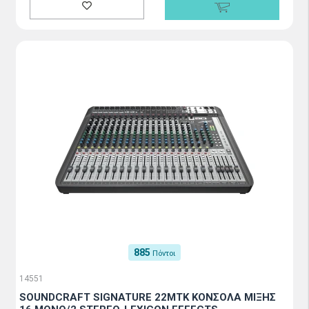
885
Πόντοι
14551
SOUNDCRAFT SIGNATURE 22MTK ΚΟΝΣΟΛΑ ΜΙΞΗΣ