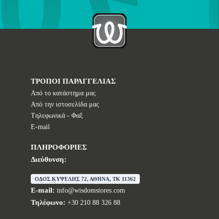
ΤΡΟΠΟΙ ΠΑΡΑΓΓΕΛΙΑΣ
Από το κατάστημα μας
Από την ιστοσελίδα μας
Tηλεφωνικά - Φαξ
E-mail
ΠΛΗΡΟΦΟΡΙΕΣ
Διεύθυνση:
ΟΔΟΣ ΚΥΨΕΛΗΣ 72, ΑΘΗΝΑ, TK 11362
E-mail:
info@wisdomstores.com
Τηλέφωνο:
+30 210 88 326 88