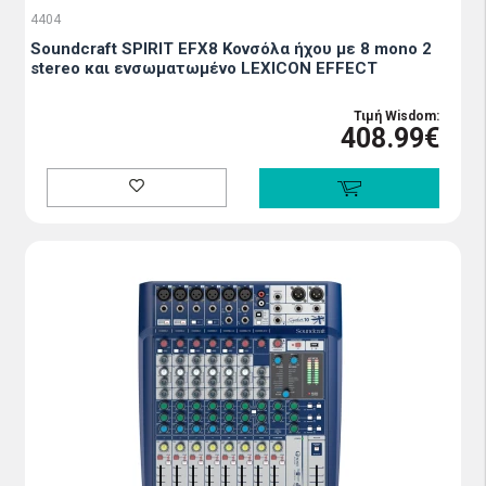
4404
Soundcraft SPIRIT EFX8 Κoνσόλα ήχου με 8 mono 2
stereo και ενσωματωμένο LEXICON EFFECT
Τιμή Wisdom:
408.99€