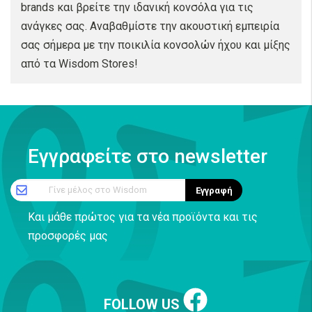
brands και βρείτε την ιδανική κονσόλα για τις
ανάγκες σας. Αναβαθμίστε την ακουστική εμπειρία
σας σήμερα με την ποικιλία κονσολών ήχου και μίξης
από τα Wisdom Stores!
Εγγραφείτε στο newsletter
Γίνε μέλος στο Wisdom
Εγγραφή
Και μάθε πρώτος για τα νέα προϊόντα και τις
προσφορές μας
FOLLOW US