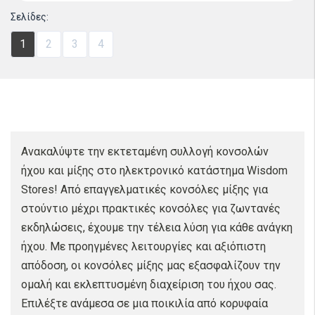
Σελίδες:
1
2
3
4
Ανακαλύψτε την εκτεταμένη συλλογή κονσολών
ήχου και μίξης στο ηλεκτρονικό κατάστημα Wisdom
Stores! Από επαγγελματικές κονσόλες μίξης για
στούντιο μέχρι πρακτικές κονσόλες για ζωντανές
εκδηλώσεις, έχουμε την τέλεια λύση για κάθε ανάγκη
ήχου. Με προηγμένες λειτουργίες και αξιόπιστη
απόδοση, οι κονσόλες μίξης μας εξασφαλίζουν την
ομαλή και εκλεπτυσμένη διαχείριση του ήχου σας.
Επιλέξτε ανάμεσα σε μια ποικιλία από κορυφαία