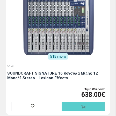
515
Πόντοι
5148
SOUNDCRAFT SIGNATURE 16 Κονσόλα Μίξης 12
Mono/2 Stereo - Lexicon Effects
Τιμή Wisdom:
638.00€