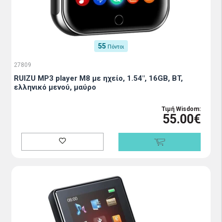
55
Πόντοι
27809
RUIZU MP3 player M8 με ηχείο, 1.54", 16GB, BT,
ελληνικό μενού, μαύρο
Τιμή Wisdom:
55.00€