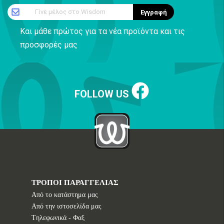
Γίνε μέλος στο Wisdom
Εγγραφή
Και μάθε πρώτος για τα νέα προϊόντα και τις
προσφορές μας
FOLLOW US
ΤΡΟΠΟΙ ΠΑΡΑΓΓΕΛΙΑΣ
Από το κατάστημα μας
Από την ιστοσελίδα μας
Tηλεφωνικά - Φαξ