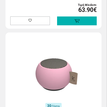
Τιμή Wisdom:
63.90€
30
Πόντοι