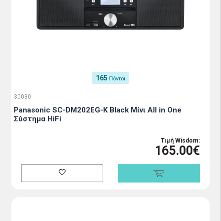
165
Πόντοι
30030
Panasonic SC-DM202EG-K Black Μίνι All in One
Σύστημα HiFi
Τιμή Wisdom:
165.00€