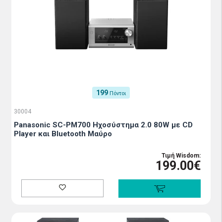
199
Πόντοι
30004
Panasonic SC-PM700 Ηχοσύστημα 2.0 80W με CD
Player και Bluetooth Μαύρο
Τιμή Wisdom:
199.00€