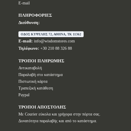
E-mail
ΠΛΗΡΟΦΟΡΙΕΣ
Διεύθυνση:
ΟΔΟΣ ΚΥΨΕΛΗΣ 72, ΑΘΗΝΑ, TK 11362
E-mail:
info@wisdomstores.com
Τηλέφωνο:
+30 210 88 326 88
ΤΡΟΠΟΙ ΠΛΗΡΩΜΗΣ
Αντικαταβολή
Παραλαβή στο κατάστημα
Πιστωτική κάρτα
Τραπεζική κατάθεση
Paypal
ΤΡΟΠΟΙ ΑΠΟΣΤΟΛΗΣ
Με Courier εύκολα και γρήγορα στην πόρτα σας.
Δυνατότητα παραλαβής και από το κατάστημα.