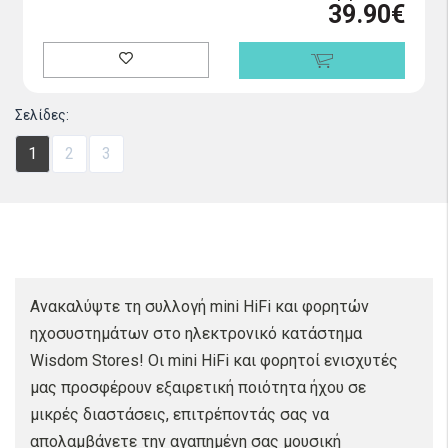
39.90€
Σελίδες:
1
2
3
Ανακαλύψτε τη συλλογή mini HiFi και φορητών
ηχοσυστημάτων στο ηλεκτρονικό κατάστημα
Wisdom Stores! Οι mini HiFi και φορητοί ενισχυτές
μας προσφέρουν εξαιρετική ποιότητα ήχου σε
μικρές διαστάσεις, επιτρέποντάς σας να
απολαμβάνετε την αγαπημένη σας μουσική