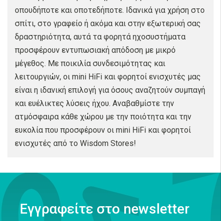
οπουδήποτε και οποτεδήποτε. Ιδανικά για χρήση στο
σπίτι, στο γραφείο ή ακόμα και στην εξωτερική σας
δραστηριότητα, αυτά τα φορητά ηχοσυστήματα
προσφέρουν εντυπωσιακή απόδοση με μικρό
μέγεθος. Με ποικιλία συνδεσιμότητας και
λειτουργιών, οι mini HiFi και φορητοί ενισχυτές μας
είναι η ιδανική επιλογή για όσους αναζητούν συμπαγή
και ευέλικτες λύσεις ήχου. Αναβαθμίστε την
ατμόσφαιρα κάθε χώρου με την ποιότητα και την
ευκολία που προσφέρουν οι mini HiFi και φορητοί
ενισχυτές από το Wisdom Stores!
Εγγραφείτε στο newsletter