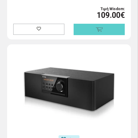
Τιμή Wisdom:
109.00€