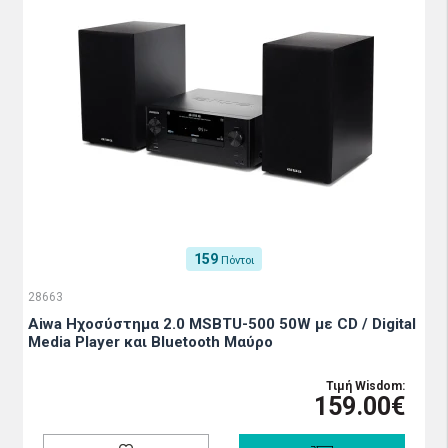
159
Πόντοι
28663
Aiwa Ηχοσύστημα 2.0 MSBTU-500 50W με CD / Digital
Media Player και Bluetooth Μαύρο
Τιμή Wisdom:
159.00€