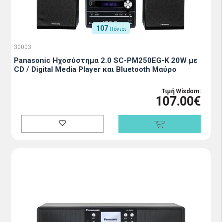
107
Πόντοι
30003
Panasonic Ηχοσύστημα 2.0 SC-PM250EG-K 20W με
CD / Digital Media Player και Bluetooth Μαύρο
Τιμή Wisdom:
107.00€