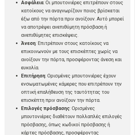
Ασφάλεια
: Οι μπουτονιέρες επιτρέπουν στους
κατοίκους να αναγνωρίζουν ποιος βρίσκεται
έξω από την πόρτα πριν ανοίξουν. Αυτό μπορεί
να αποτρέψει ανεπιθύμητη πρόσβαση ή
ανεπιθύμητες επισκέψεις.
Άνεση
: Επιτρέπουν στους κατοίκους να
επικοινωνούν με τους επισκέπτες χωρίς να
ανοίξουν την πόρτα, προσφέροντας άνεση και
ευκολία.
Επιτήρηση
: Ορισμένες μπουτονιέρες έχουν
ενσωματωμένες κάμερες που επιτρέπουν την
οπτική επαλήθευση της ταυτότητας του
επισκέπτη πριν ανοίξουν την πόρτα.
Επιλογές πρόσβασης
: Ορισμένες
μπουτονιέρες διαθέτουν πολλαπλές επιλογές
πρόσβασης, όπως κωδικοί πρόσβασης ή
κάρτες πρόσβασης, προσφέροντας