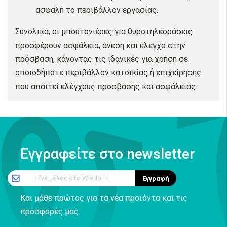
ασφαλή το περιβάλλον εργασίας.
Συνολικά, οι μπουτονιέρες για θυροτηλεοράσεις
προσφέρουν ασφάλεια, άνεση και έλεγχο στην
πρόσβαση, κάνοντας τις ιδανικές για χρήση σε
οποιοδήποτε περιβάλλον κατοικίας ή επιχείρησης
που απαιτεί ελέγχους πρόσβασης και ασφάλειας.
Εγγραφείτε στο newsletter
Γίνε μέλος στο Wisdom
Εγγραφή
Και μάθε πρώτος για τα νέα προϊόντα και τις
προσφορές μας