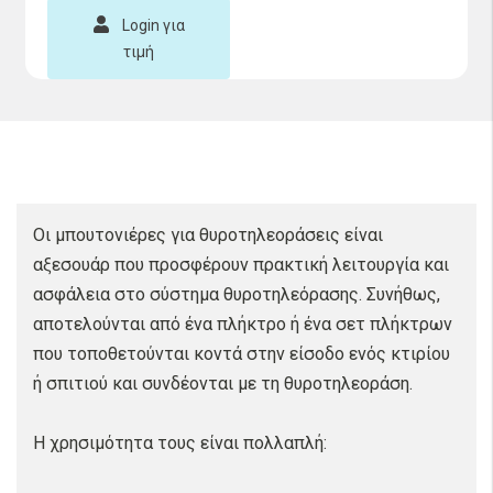
Login για
τιμή
Οι μπουτονιέρες για θυροτηλεοράσεις είναι
αξεσουάρ που προσφέρουν πρακτική λειτουργία και
ασφάλεια στο σύστημα θυροτηλεόρασης. Συνήθως,
αποτελούνται από ένα πλήκτρο ή ένα σετ πλήκτρων
που τοποθετούνται κοντά στην είσοδο ενός κτιρίου
ή σπιτιού και συνδέονται με τη θυροτηλεοράση.
Η χρησιμότητα τους είναι πολλαπλή: