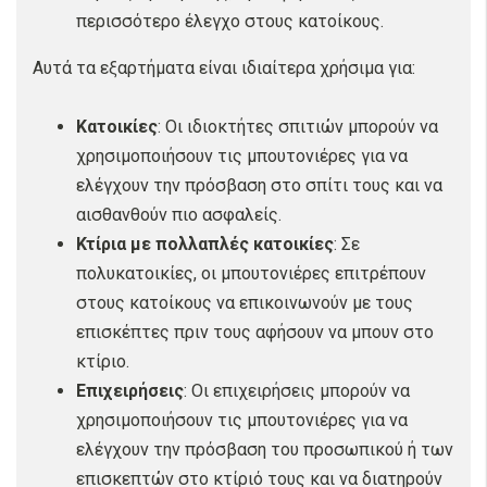
περισσότερο έλεγχο στους κατοίκους.
Αυτά τα εξαρτήματα είναι ιδιαίτερα χρήσιμα για:
Κατοικίες
: Οι ιδιοκτήτες σπιτιών μπορούν να
χρησιμοποιήσουν τις μπουτονιέρες για να
ελέγχουν την πρόσβαση στο σπίτι τους και να
αισθανθούν πιο ασφαλείς.
Κτίρια με πολλαπλές κατοικίες
: Σε
πολυκατοικίες, οι μπουτονιέρες επιτρέπουν
στους κατοίκους να επικοινωνούν με τους
επισκέπτες πριν τους αφήσουν να μπουν στο
κτίριο.
Επιχειρήσεις
: Οι επιχειρήσεις μπορούν να
χρησιμοποιήσουν τις μπουτονιέρες για να
ελέγχουν την πρόσβαση του προσωπικού ή των
επισκεπτών στο κτίριό τους και να διατηρούν