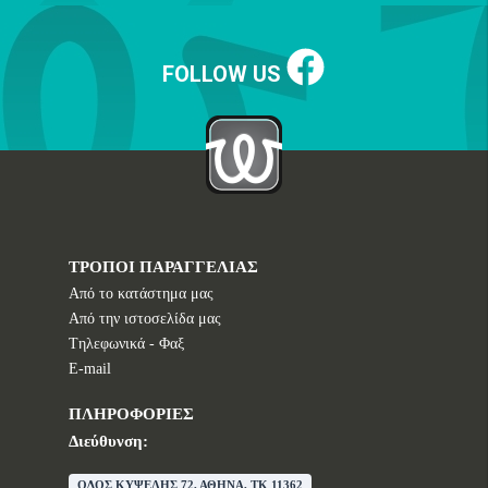
FOLLOW US
ΤΡΟΠΟΙ ΠΑΡΑΓΓΕΛΙΑΣ
Από το κατάστημα μας
Από την ιστοσελίδα μας
Tηλεφωνικά - Φαξ
E-mail
ΠΛΗΡΟΦΟΡΙΕΣ
Διεύθυνση:
ΟΔΟΣ ΚΥΨΕΛΗΣ 72, ΑΘΗΝΑ, TK 11362