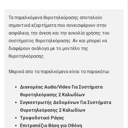
Τα παρελκόμενα θυροτηλεόρασης αποτελούν
σημαντικά εξαρτήματα που συνεισφέρουν στην
ασφάλεια, την άνεση και την ευκολία χρήσης του
συστήματος θυροτηλεόρασης. Αν και μπορεί να
διαφέρουν ανάλογα με το μοντέλο της
θυροτηλεόρασης.
Μερικά απο τα παρελκόμενα είναι τα παρακάτω:
Διανομέας Audio/Video Για Συστήματα
θυροτηλεόρασης 2 Καλωδίων
Συγκεντρωτής Δεδομένων Για Συστήματα
Θυροτηλεόρασης 2 Καλωδίων
Τροφοδοτικό Ράγας
Επιτραπέζια Βάση για Οθόνη