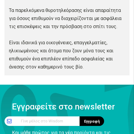
Τα παρελκόμενα θυροτηλεόρασης είναι απαραίτητα
για όσους επιθυμούν να διαχειρίζονται με ασφάλεια
τις επισκέψεις και την πρόσβαση στο σπίτι τους.
Είναι ιδανικά για οικογένειες, επαγγελματίες,
ηλικιωμένους και άτομα που ζουν μόνα τους και
επιθυμούν ένα επιπλέον επίπεδο ασφαλείας και
άνεσης στον καθημερινό τους βίο.
Εγγραφείτε στο newsletter
Γίνε μέλος στο Wisdom
Εγγραφή
Και μάθε πρώτος για τα νέα προϊόντα και τις