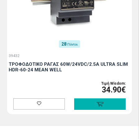
28
Πόντοι
39432
ΤΡΟΦΟΔΟΤΙΚΟ ΡΑΓΑΣ 60W/24VDC/2.5A ULTRA SLIM
HDR-60-24 MEAN WELL
Τιμή Wisdom:
34.90€