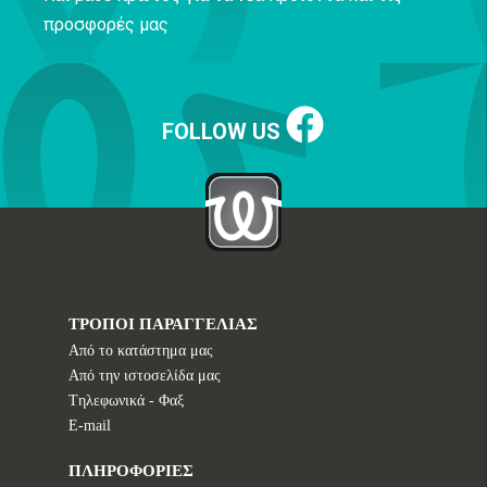
προσφορές μας
FOLLOW US
ΤΡΟΠΟΙ ΠΑΡΑΓΓΕΛΙΑΣ
Από το κατάστημα μας
Από την ιστοσελίδα μας
Tηλεφωνικά - Φαξ
E-mail
ΠΛΗΡΟΦΟΡΙΕΣ