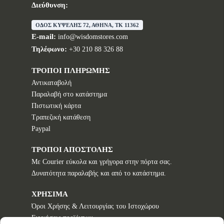
Διεύθυνση:
ΟΔΟΣ ΚΥΨΕΛΗΣ 72, ΑΘΗΝΑ, TK 11362
E-mail:
info@wisdomstores.com
Τηλέφωνο:
+30 210 88 326 88
ΤΡΟΠΟΙ ΠΛΗΡΩΜΗΣ
Αντικαταβολή
Παραλαβή στο κατάστημα
Πιστωτική κάρτα
Τραπεζική κατάθεση
Paypal
ΤΡΟΠΟΙ ΑΠΟΣΤΟΛΗΣ
Με Courier εύκολα και γρήγορα στην πόρτα σας.
Δυνατότητα παραλαβής και από το κατάστημα.
ΧΡΗΣΙΜΑ
Όροι Χρήσης & Λειτουργίας του Ιστοχώρου
Εγγυήσεις προϊόντων