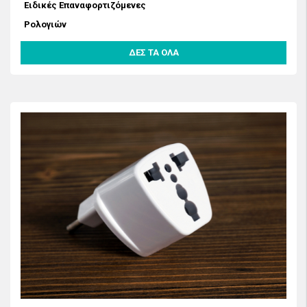
Ειδικές Επαναφορτιζόμενες
Ρολογιών
ΔΕΣ ΤΑ ΟΛΑ