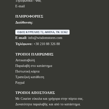
Tηλεφωνικά - Φαξ
E-mail
ΠΛΗΡΟΦΟΡΙΕΣ
Διεύθυνση:
ΟΔΟΣ ΚΥΨΕΛΗΣ 72, ΑΘΗΝΑ, TK 11362
E-mail:
info@wisdomstores.com
Τηλέφωνο:
+30 210 88 326 88
ΤΡΟΠΟΙ ΠΛΗΡΩΜΗΣ
Αντικαταβολή
Παραλαβή στο κατάστημα
Πιστωτική κάρτα
Τραπεζική κατάθεση
Paypal
ΤΡΟΠΟΙ ΑΠΟΣΤΟΛΗΣ
Με Courier εύκολα και γρήγορα στην πόρτα σας.
Δυνατότητα παραλαβής και από το κατάστημα.