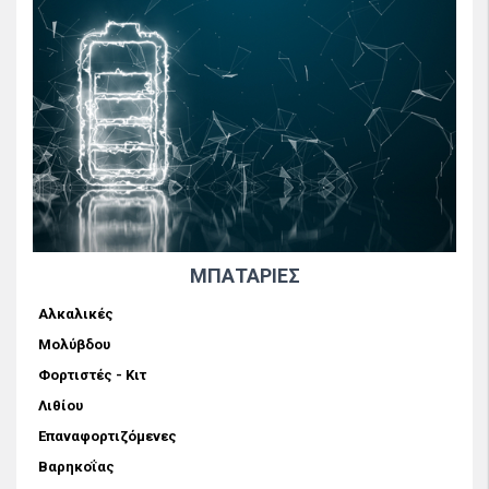
ΜΠΑΤΑΡΙΕΣ
Αλκαλικές
Μολύβδου
Φορτιστές - Κιτ
Λιθίου
Επαναφορτιζόμενες
Βαρηκοΐας