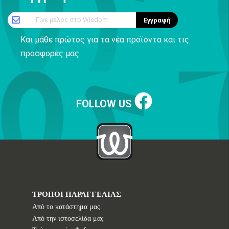
Γίνε μέλος στο Wisdom
Εγγραφή
Και μάθε πρώτος για τα νέα προϊόντα και τις
προσφορές μας
FOLLOW US
ΤΡΟΠΟΙ ΠΑΡΑΓΓΕΛΙΑΣ
Από το κατάστημα μας
Από την ιστοσελίδα μας