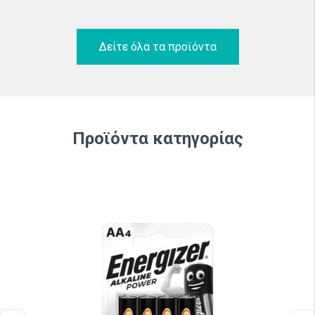
Δείτε όλα τα προϊόντα
Προϊόντα κατηγορίας