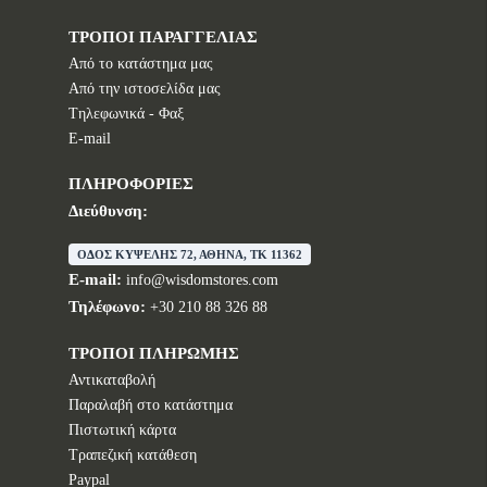
ΤΡΟΠΟΙ ΠΑΡΑΓΓΕΛΙΑΣ
Από το κατάστημα μας
Από την ιστοσελίδα μας
Tηλεφωνικά - Φαξ
E-mail
ΠΛΗΡΟΦΟΡΙΕΣ
Διεύθυνση:
ΟΔΟΣ ΚΥΨΕΛΗΣ 72, ΑΘΗΝΑ, TK 11362
E-mail:
info@wisdomstores.com
Τηλέφωνο:
+30 210 88 326 88
ΤΡΟΠΟΙ ΠΛΗΡΩΜΗΣ
Αντικαταβολή
Παραλαβή στο κατάστημα
Πιστωτική κάρτα
Τραπεζική κατάθεση
Paypal