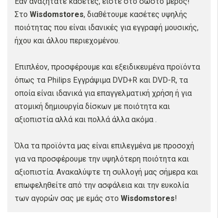
Εάν αναζητάτε κασέτες, είστε στο σωστό μέρος!
Στο
Wisdomstores
, διαθέτουμε κασέτες υψηλής
ποιότητας που είναι ιδανικές για εγγραφή μουσικής,
ήχου και άλλου περιεχομένου.
Επιπλέον, προσφέρουμε και εξειδικευμένα προϊόντα
όπως τα Philips Εγγράψιμα DVD+R και DVD-R, τα
οποία είναι ιδανικά για επαγγελματική χρήση ή για
ατομική δημιουργία δίσκων με ποιότητα και
αξιοπιστία αλλά και πολλά άλλα ακόμα .
Όλα τα προϊόντα μας είναι επιλεγμένα με προσοχή
για να προσφέρουμε την υψηλότερη ποιότητα και
αξιοπιστία. Ανακαλύψτε τη συλλογή μας σήμερα και
επωφεληθείτε από την ασφάλεια και την ευκολία
των αγορών σας με εμάς στο
Wisdomstores
!