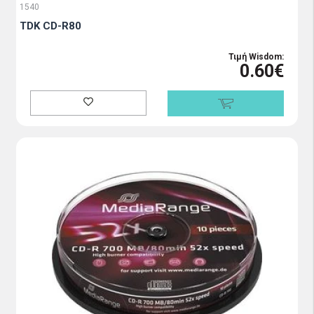
1540
TDK CD-R80
Τιμή Wisdom:
0.60€