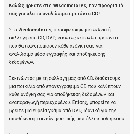
Καλώς ήρθατε στο Wisdomstores, τον προορισμό
σας για όλα τα αναλώσιμα προϊόντα CD!
Στο
Wisdomstores
, προσφέρουμε μια εκλεκτή
συλλογή από CD, DVD, κασέτες και άλλα προϊόντα
που θα ικανοποιήσουν κάθε ανάγκη σας για
αναλώσιμα μέσα εγγραφής και αποθήκευσης
δεδομένων.
Ξεκινώντας με τη συλλογή μας από CD, διαθέτουμε
μια ποικιλία από επανεγγράψιμα CD που καλύπτουν
κάθε ανάγκη σας για αποθήκευση δεδομένων και
αναπαραγωγή περιεχομένου. Επίσης, μπορείτε να
βρείτε μια ευρεία γκάμα από DVD, ιδανικά για την
αποθήκευση ταινιών, μουσικής, και άλλου πολυμέσου.