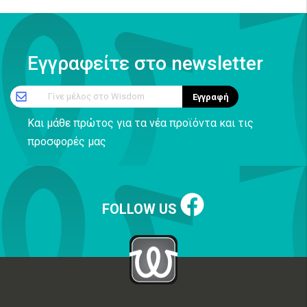
Εγγραφείτε στο newsletter
Γίνε μέλος στο Wisdom
Εγγραφή
Και μάθε πρώτος για τα νέα προϊόντα και τις
προσφορές μας
FOLLOW US