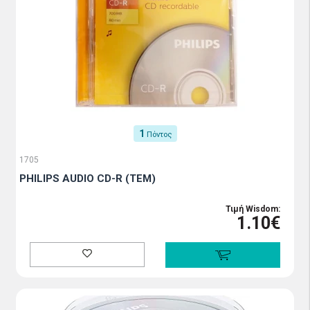
1
Πόντος
1705
PHILIPS AUDIO CD-R (TEM)
Τιμή Wisdom:
1.10€