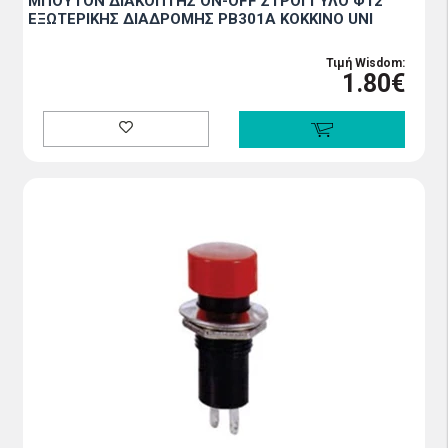
ΜΠΟΥΤΟΝ ΔΙΑΚΟΠΤΗΣ ON-OFF ΣΤΡΟΓΓΥΛΟ Φ12
ΕΞΩΤΕΡΙΚΗΣ ΔΙΑΔΡΟΜΗΣ PB301A ΚΟΚΚΙΝΟ UNI
Τιμή Wisdom:
1.80€