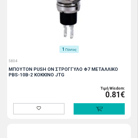
1
Πόντος
5804
ΜΠΟΥΤΟΝ PUSH ON ΣΤΡΟΓΓΥΛΟ Φ7 ΜΕΤΑΛΛΙΚΟ
PBS-10B-2 ΚΟΚΚΙΝΟ JTG
Τιμή Wisdom:
0.81€