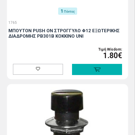
1
Πόντος
1765
ΜΠΟΥΤΟΝ PUSH ON ΣΤΡΟΓΓΥΛΟ Φ12 ΕΞΩΤΕΡΙΚΗΣ
ΔΙΑΔΡΟΜΗΣ PB301B ΚΟΚΚΙΝΟ UNI
Τιμή Wisdom:
1.80€