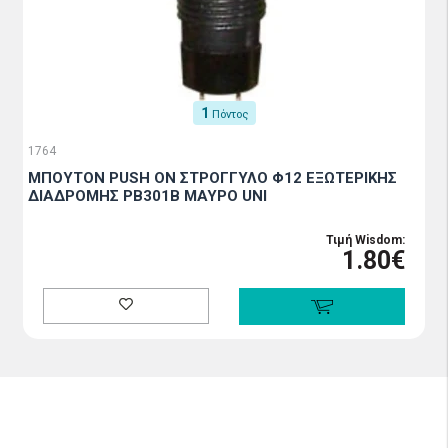
1
Πόντος
1764
ΜΠΟΥΤΟΝ PUSH ON ΣΤΡΟΓΓΥΛΟ Φ12 ΕΞΩΤΕΡΙΚΗΣ
ΔΙΑΔΡΟΜΗΣ PB301B ΜΑΥΡΟ UNI
Τιμή Wisdom:
1.80€