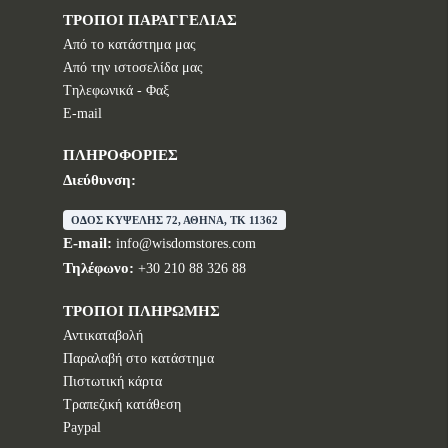
ΤΡΟΠΟΙ ΠΑΡΑΓΓΕΛΙΑΣ
Από το κατάστημα μας
Από την ιστοσελίδα μας
Tηλεφωνικά - Φαξ
E-mail
ΠΛΗΡΟΦΟΡΙΕΣ
Διεύθυνση:
ΟΔΟΣ ΚΥΨΕΛΗΣ 72, ΑΘΗΝΑ, TK 11362
E-mail:
info@wisdomstores.com
Τηλέφωνο:
+30 210 88 326 88
ΤΡΟΠΟΙ ΠΛΗΡΩΜΗΣ
Αντικαταβολή
Παραλαβή στο κατάστημα
Πιστωτική κάρτα
Τραπεζική κατάθεση
Paypal