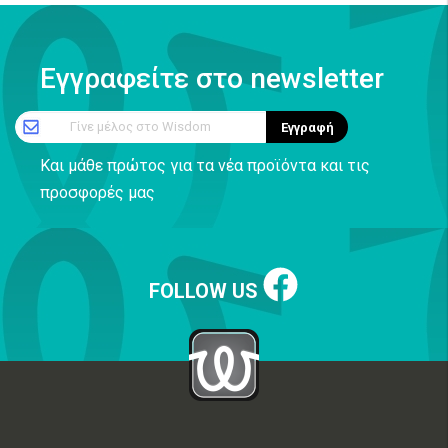
Εγγραφείτε στο newsletter
Γίνε μέλος στο Wisdom
Εγγραφή
Και μάθε πρώτος για τα νέα προϊόντα και τις
προσφορές μας
FOLLOW US