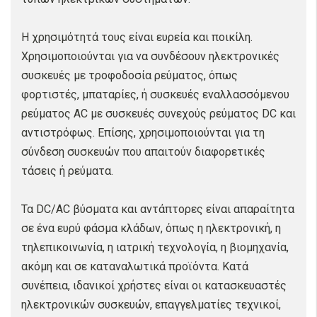
Η χρησιμότητά τους είναι ευρεία και ποικίλη.
Χρησιμοποιούνται για να συνδέσουν ηλεκτρονικές
συσκευές με τροφοδοσία ρεύματος, όπως
φορτιστές, μπαταρίες, ή συσκευές εναλλασσόμενου
ρεύματος AC με συσκευές συνεχούς ρεύματος DC και
αντιστρόφως. Επίσης, χρησιμοποιούνται για τη
σύνδεση συσκευών που απαιτούν διαφορετικές
τάσεις ή ρεύματα.
Τα DC/AC βύσματα και αντάπτορες είναι απαραίτητα
σε ένα ευρύ φάσμα κλάδων, όπως η ηλεκτρονική, η
τηλεπικοινωνία, η ιατρική τεχνολογία, η βιομηχανία,
ακόμη και σε καταναλωτικά προϊόντα. Κατά
συνέπεια, ιδανικοί χρήστες είναι οι κατασκευαστές
ηλεκτρονικών συσκευών, επαγγελματίες τεχνικοί,