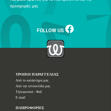
προσφορές μας
FOLLOW US
ΤΡΟΠΟΙ ΠΑΡΑΓΓΕΛΙΑΣ
Από το κατάστημα μας
Από την ιστοσελίδα μας
Tηλεφωνικά - Φαξ
E-mail
ΠΛΗΡΟΦΟΡΙΕΣ