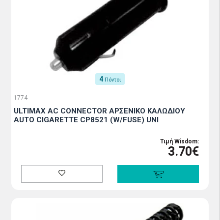
4
Πόντοι
1774
ULTIMAX AC CONNECTOR ΑΡΣΕΝΙΚΟ ΚΑΛΩΔΙΟΥ
AUTO CIGARETTE CP8521 (W/FUSE) UNI
Τιμή Wisdom:
3.70€