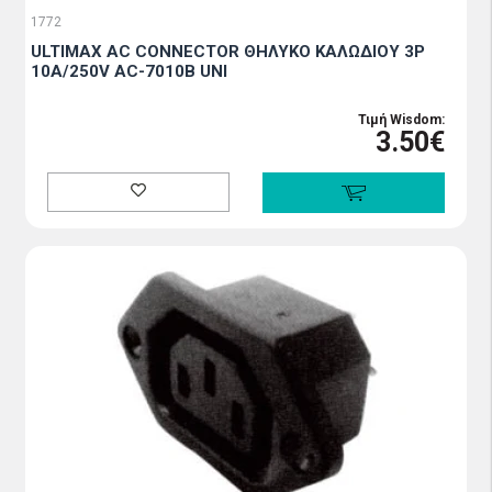
1772
ULTIMAX AC CONNECTOR ΘΗΛΥΚΟ ΚΑΛΩΔΙΟΥ 3P
10A/250V AC-7010B UNI
Τιμή Wisdom:
3.50€