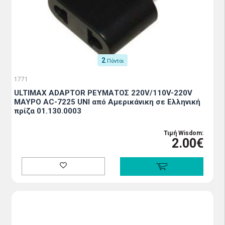
2
Πόντοι
1771
ULTIMAX ADAPTOR ΡΕΥΜΑΤΟΣ 220V/110V-220V
ΜΑΥΡΟ AC-7225 UNI από Αμερικάνικη σε Ελληνική
πρίζα 01.130.0003
Τιμή Wisdom:
2.00€