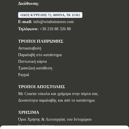
Διεύθυνση:
ΟΔΟΣ ΚΥΨΕΛΗΣ 72, ΑΘΗΝΑ, TK 11362
E-mail:
info@wisdomstores.com
Τηλέφωνο:
+30 210 88 326 88
ΤΡΟΠΟΙ ΠΛΗΡΩΜΗΣ
Αντικαταβολή
Παραλαβή στο κατάστημα
Πιστωτική κάρτα
Τραπεζική κατάθεση
Paypal
ΤΡΟΠΟΙ ΑΠΟΣΤΟΛΗΣ
Με Courier εύκολα και γρήγορα στην πόρτα σας.
Δυνατότητα παραλαβής και από το κατάστημα.
ΧΡΗΣΙΜΑ
Όροι Χρήσης & Λειτουργίας του Ιστοχώρου
Εγγυήσεις προϊόντων