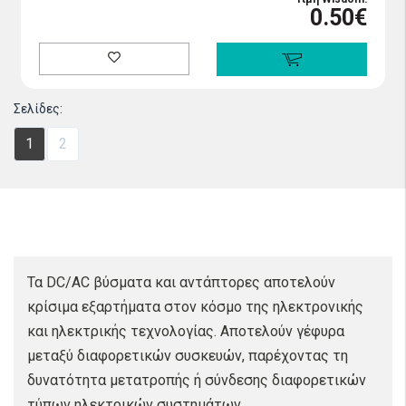
0.50€
Σελίδες:
1
2
Τα DC/AC βύσματα και αντάπτορες αποτελούν
κρίσιμα εξαρτήματα στον κόσμο της ηλεκτρονικής
και ηλεκτρικής τεχνολογίας. Αποτελούν γέφυρα
μεταξύ διαφορετικών συσκευών, παρέχοντας τη
δυνατότητα μετατροπής ή σύνδεσης διαφορετικών
τύπων ηλεκτρικών συστημάτων.