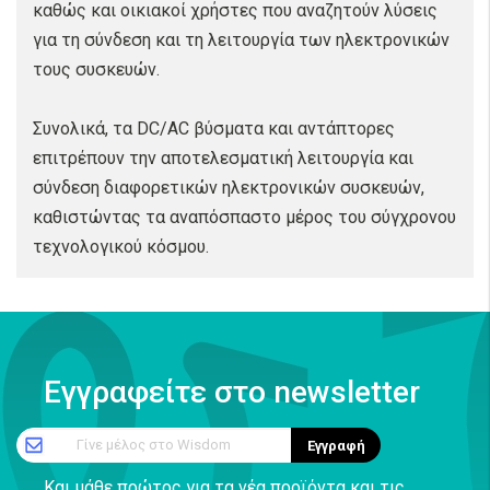
καθώς και οικιακοί χρήστες που αναζητούν λύσεις
για τη σύνδεση και τη λειτουργία των ηλεκτρονικών
τους συσκευών.
Συνολικά, τα DC/AC βύσματα και αντάπτορες
επιτρέπουν την αποτελεσματική λειτουργία και
σύνδεση διαφορετικών ηλεκτρονικών συσκευών,
καθιστώντας τα αναπόσπαστο μέρος του σύγχρονου
τεχνολογικού κόσμου.
Εγγραφείτε στο newsletter
Γίνε μέλος στο Wisdom
Εγγραφή
Και μάθε πρώτος για τα νέα προϊόντα και τις