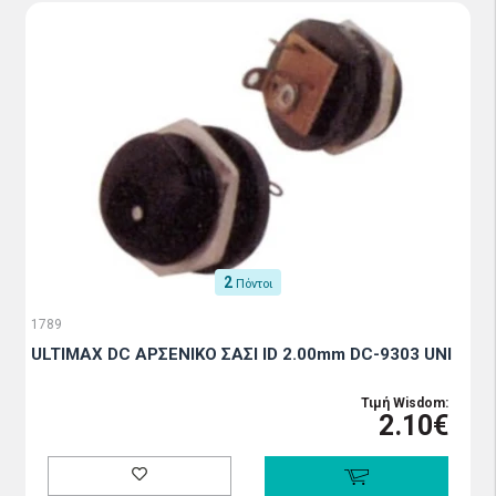
2
Πόντοι
1789
ULTIMAX DC ΑΡΣΕΝΙΚΟ ΣΑΣΙ ID 2.00mm DC-9303 UNI
Τιμή Wisdom:
2.10€