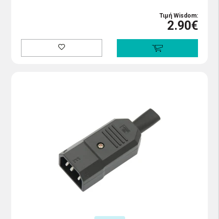
Τιμή Wisdom:
2.90€