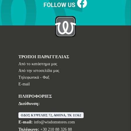
FOLLOW US
ΤΡΟΠΟΙ ΠΑΡΑΓΓΕΛΙΑΣ
Από το κατάστημα μας
Από την ιστοσελίδα μας
Tηλεφωνικά - Φαξ
E-mail
ΠΛΗΡΟΦΟΡΙΕΣ
Διεύθυνση:
ΟΔΟΣ ΚΥΨΕΛΗΣ 72, ΑΘΗΝΑ, TK 11362
E-mail:
info@wisdomstores.com
Τηλέφωνο:
+30 210 88 326 88