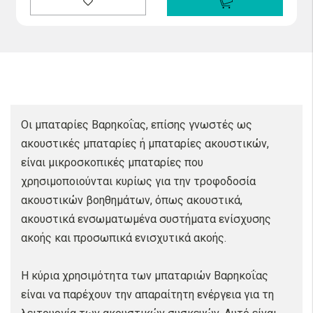
Οι μπαταρίες Βαρηκοΐας, επίσης γνωστές ως
ακουστικές μπαταρίες ή μπαταρίες ακουστικών,
είναι μικροσκοπικές μπαταρίες που
χρησιμοποιούνται κυρίως για την τροφοδοσία
ακουστικών βοηθημάτων, όπως ακουστικά,
ακουστικά ενσωματωμένα συστήματα ενίσχυσης
ακοής και προσωπικά ενισχυτικά ακοής.
Η κύρια χρησιμότητα των μπαταριών Βαρηκοΐας
είναι να παρέχουν την απαραίτητη ενέργεια για τη