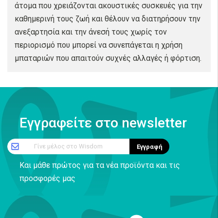
άτομα που χρειάζονται ακουστικές συσκευές για την
καθημερινή τους ζωή και θέλουν να διατηρήσουν την
ανεξαρτησία και την άνεσή τους χωρίς τον
περιορισμό που μπορεί να συνεπάγεται η χρήση
μπαταριών που απαιτούν συχνές αλλαγές ή φόρτιση.
Εγγραφείτε στο newsletter
Γίνε μέλος στο Wisdom
Εγγραφή
Και μάθε πρώτος για τα νέα προϊόντα και τις
προσφορές μας