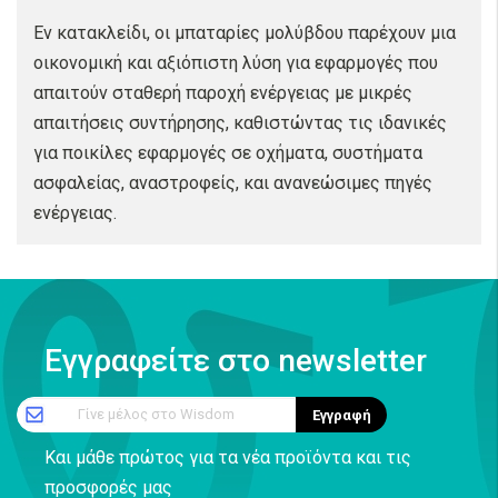
Εν κατακλείδι, οι μπαταρίες μολύβδου παρέχουν μια
οικονομική και αξιόπιστη λύση για εφαρμογές που
απαιτούν σταθερή παροχή ενέργειας με μικρές
απαιτήσεις συντήρησης, καθιστώντας τις ιδανικές
για ποικίλες εφαρμογές σε οχήματα, συστήματα
ασφαλείας, αναστροφείς, και ανανεώσιμες πηγές
ενέργειας.
Εγγραφείτε στο newsletter
Γίνε μέλος στο Wisdom
Εγγραφή
Και μάθε πρώτος για τα νέα προϊόντα και τις
προσφορές μας