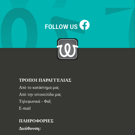
FOLLOW US
ΤΡΟΠΟΙ ΠΑΡΑΓΓΕΛΙΑΣ
Από το κατάστημα μας
Από την ιστοσελίδα μας
Tηλεφωνικά - Φαξ
E-mail
ΠΛΗΡΟΦΟΡΙΕΣ
Διεύθυνση: