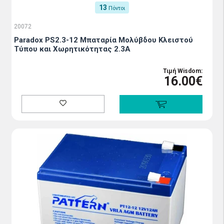
13
Πόντοι
20072
Paradox PS2.3-12 Μπαταρία Μολύβδου Κλειστού
Τύπου και Χωρητικότητας 2.3Α
Τιμή Wisdom:
16.00€