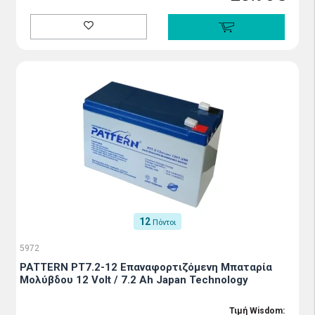
12
Πόντοι
5972
PATTERN PT7.2-12 Επαναφορτιζόμενη Μπαταρία
Μολύβδου 12 Volt / 7.2 Ah Japan Technology
Τιμή Wisdom: