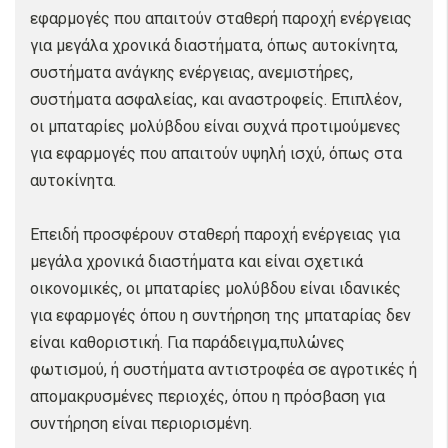
εφαρμογές που απαιτούν σταθερή παροχή ενέργειας
για μεγάλα χρονικά διαστήματα, όπως αυτοκίνητα,
συστήματα ανάγκης ενέργειας, ανεμιστήρες,
συστήματα ασφαλείας, και αναστροφείς. Επιπλέον,
οι μπαταρίες μολύβδου είναι συχνά προτιμούμενες
για εφαρμογές που απαιτούν υψηλή ισχύ, όπως στα
αυτοκίνητα.
Επειδή προσφέρουν σταθερή παροχή ενέργειας για
μεγάλα χρονικά διαστήματα και είναι σχετικά
οικονομικές, οι μπαταρίες μολύβδου είναι ιδανικές
για εφαρμογές όπου η συντήρηση της μπαταρίας δεν
είναι καθοριστική. Για παράδειγμα,πυλώνες
φωτισμού, ή συστήματα αντιστροφέα σε αγροτικές ή
απομακρυσμένες περιοχές, όπου η πρόσβαση για
συντήρηση είναι περιορισμένη.