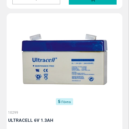
5
Πόντοι
10299
ULTRACELL 6V 1.3AH