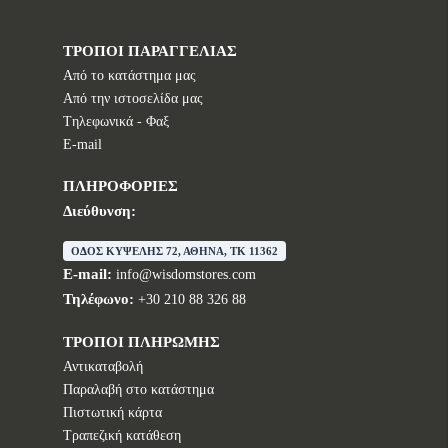
ΤΡΟΠΟΙ ΠΑΡΑΓΓΕΛΙΑΣ
Από το κατάστημα μας
Από την ιστοσελίδα μας
Tηλεφωνικά - Φαξ
E-mail
ΠΛΗΡΟΦΟΡΙΕΣ
Διεύθυνση:
ΟΔΟΣ ΚΥΨΕΛΗΣ 72, ΑΘΗΝΑ, TK 11362
E-mail:
info@wisdomstores.com
Τηλέφωνο:
+30 210 88 326 88
ΤΡΟΠΟΙ ΠΛΗΡΩΜΗΣ
Αντικαταβολή
Παραλαβή στο κατάστημα
Πιστωτική κάρτα
Τραπεζική κατάθεση