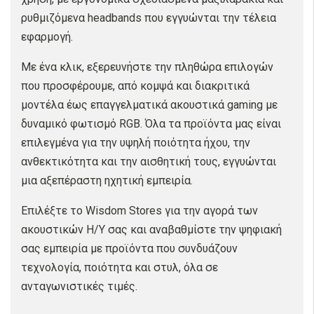
ρυθμιζόμενα headbands που εγγυώνται την τέλεια
εφαρμογή.
Με ένα κλικ, εξερευνήστε την πληθώρα επιλογών
που προσφέρουμε, από κομψά και διακριτικά
μοντέλα έως επαγγελματικά ακουστικά gaming με
δυναμικό φωτισμό RGB. Όλα τα προϊόντα μας είναι
επιλεγμένα για την υψηλή ποιότητα ήχου, την
ανθεκτικότητα και την αισθητική τους, εγγυώνται
μια αξεπέραστη ηχητική εμπειρία.
Επιλέξτε το Wisdom Stores για την αγορά των
ακουστικών Η/Υ σας και αναβαθμίστε την ψηφιακή
σας εμπειρία με προϊόντα που συνδυάζουν
τεχνολογία, ποιότητα και στυλ, όλα σε
ανταγωνιστικές τιμές.