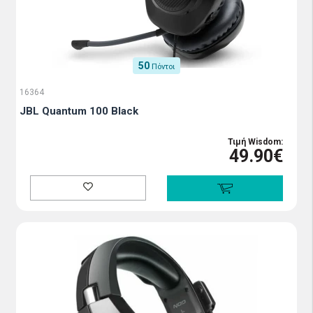
50
Πόντοι
16364
JBL Quantum 100 Black
Τιμή Wisdom:
49.90€