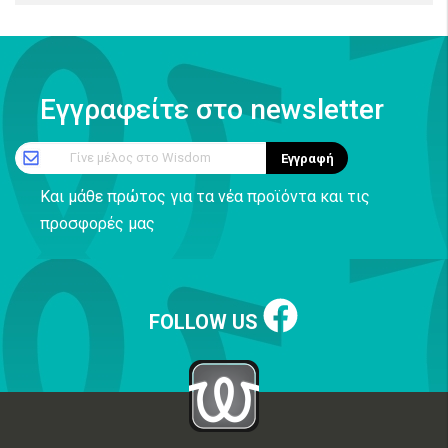
Εγγραφείτε στο newsletter
Γίνε μέλος στο Wisdom
Εγγραφή
Και μάθε πρώτος για τα νέα προϊόντα και τις
προσφορές μας
FOLLOW US