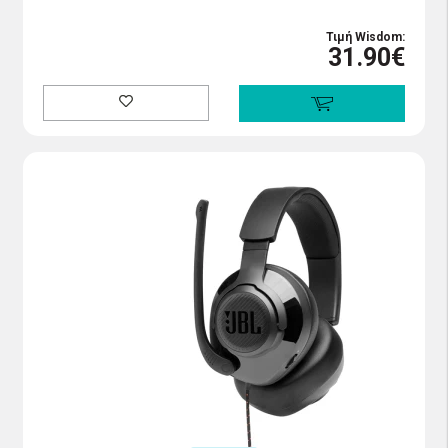
Τιμή Wisdom:
31.90€