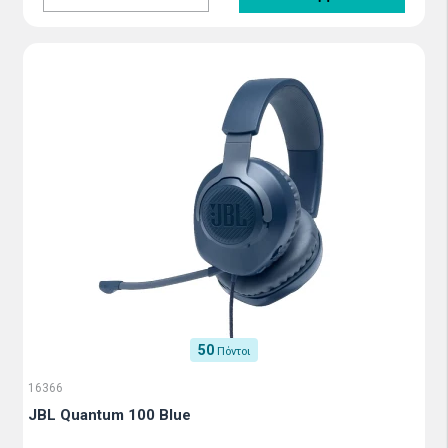
50
Πόντοι
16366
JBL Quantum 100 Blue