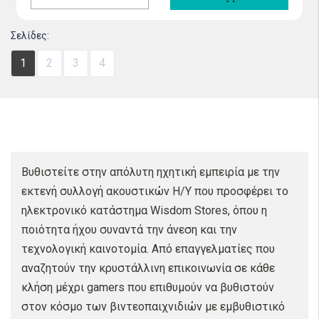
Σελίδες:
1
2
3
4
Βυθιστείτε στην απόλυτη ηχητική εμπειρία με την
εκτενή συλλογή ακουστικών Η/Υ που προσφέρει το
ηλεκτρονικό κατάστημα Wisdom Stores, όπου η
ποιότητα ήχου συναντά την άνεση και την
τεχνολογική καινοτομία. Από επαγγελματίες που
αναζητούν την κρυστάλλινη επικοινωνία σε κάθε
κλήση μέχρι gamers που επιθυμούν να βυθιστούν
στον κόσμο των βιντεοπαιχνιδιών με εμβυθιστικό