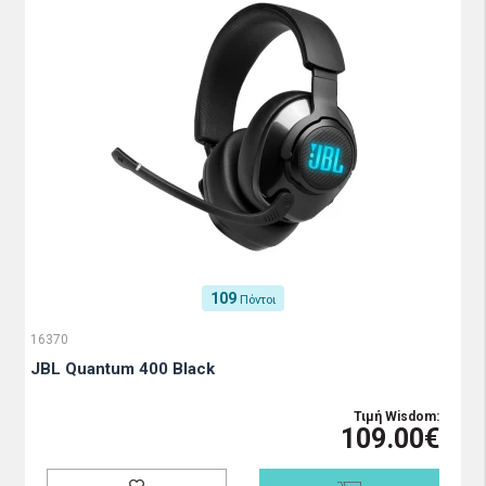
109
Πόντοι
16370
JBL Quantum 400 Black
Τιμή Wisdom:
109.00€