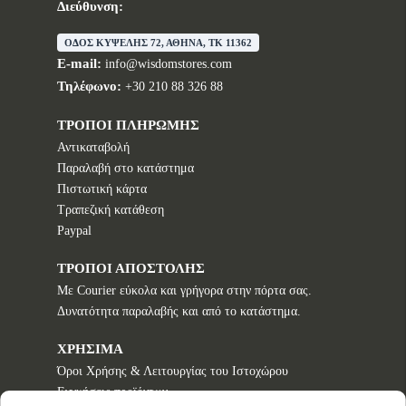
Διεύθυνση:
ΟΔΟΣ ΚΥΨΕΛΗΣ 72, ΑΘΗΝΑ, TK 11362
E-mail:
info@wisdomstores.com
Τηλέφωνο:
+30 210 88 326 88
ΤΡΟΠΟΙ ΠΛΗΡΩΜΗΣ
Αντικαταβολή
Παραλαβή στο κατάστημα
Πιστωτική κάρτα
Τραπεζική κατάθεση
Paypal
ΤΡΟΠΟΙ ΑΠΟΣΤΟΛΗΣ
Με Courier εύκολα και γρήγορα στην πόρτα σας.
Δυνατότητα παραλαβής και από το κατάστημα.
ΧΡΗΣΙΜΑ
Όροι Χρήσης & Λειτουργίας του Ιστοχώρου
Εγγυήσεις προϊόντων