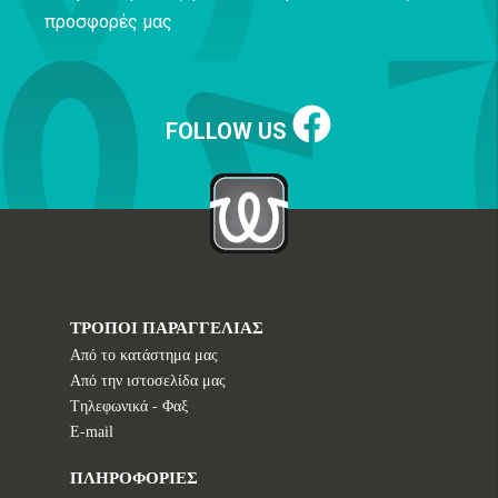
προσφορές μας
FOLLOW US
ΤΡΟΠΟΙ ΠΑΡΑΓΓΕΛΙΑΣ
Από το κατάστημα μας
Από την ιστοσελίδα μας
Tηλεφωνικά - Φαξ
E-mail
ΠΛΗΡΟΦΟΡΙΕΣ