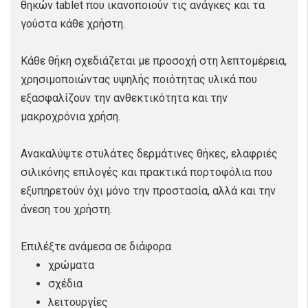
θηκών tablet που ικανοποιούν τις ανάγκες και τα
γούστα κάθε χρήστη.
Κάθε θήκη σχεδιάζεται με προσοχή στη λεπτομέρεια,
χρησιμοποιώντας υψηλής ποιότητας υλικά που
εξασφαλίζουν την ανθεκτικότητα και την
μακροχρόνια χρήση.
Ανακαλύψτε στυλάτες δερμάτινες θήκες, ελαφριές
σιλικόνης επιλογές και πρακτικά πορτοφόλια που
εξυπηρετούν όχι μόνο την προστασία, αλλά και την
άνεση του χρήστη.
Επιλέξτε ανάμεσα σε διάφορα
χρώματα
σχέδια
λειτουργίες