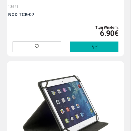
13641
NOD TCK-07
Τιμή Wisdom:
6.90€