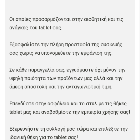
Οι οποίες προσαρμόζονται στην αισθητική και τις
ανάγκες του tablet σας.
Εξασφαλίστε την πλήρη προστασία της συσκευής
σας χωρίς να υπονομεύετε την εμφάνισή της.
Σε κάθε παραγγελία σας, εγγυόμαστε όχι μόνον την
υψηλή ποιότητα των προϊόντων μας αλλά και την
άμεση αποστολή και την ανταγωνιστική τιμή.
Επενδύστε στην ασφάλεια και το στυλ με τις θήκες
tablet μας και αναβαθμίστε την εμπειρία χρήσης σας!
Εξερευνήστε τη συλλογή μας τώρα και επιλέξτε την
ιδανική θήκη για το tablet σας!