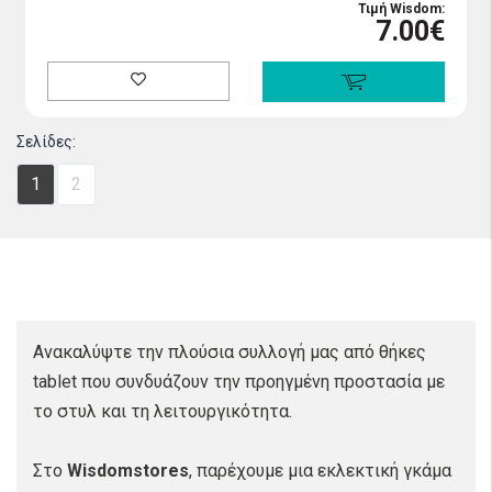
Τιμή Wisdom:
7.00€
Σελίδες:
1
2
Ανακαλύψτε την πλούσια συλλογή μας από θήκες
tablet που συνδυάζουν την προηγμένη προστασία με
το στυλ και τη λειτουργικότητα.
Στο
Wisdomstores
, παρέχουμε μια εκλεκτική γκάμα