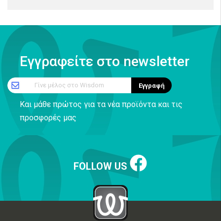
Εγγραφείτε στο newsletter
Γίνε μέλος στο Wisdom
Εγγραφή
Και μάθε πρώτος για τα νέα προϊόντα και τις
προσφορές μας
FOLLOW US