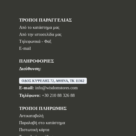
ΤΡΟΠΟΙ ΠΑΡΑΓΓΕΛΙΑΣ
Από το κατάστημα μας
Από την ιστοσελίδα μας
Tηλεφωνικά - Φαξ
E-mail
ΠΛΗΡΟΦΟΡΙΕΣ
Διεύθυνση:
ΟΔΟΣ ΚΥΨΕΛΗΣ 72, ΑΘΗΝΑ, TK 11362
E-mail:
info@wisdomstores.com
Τηλέφωνο:
+30 210 88 326 88
ΤΡΟΠΟΙ ΠΛΗΡΩΜΗΣ
Αντικαταβολή
Παραλαβή στο κατάστημα
Πιστωτική κάρτα