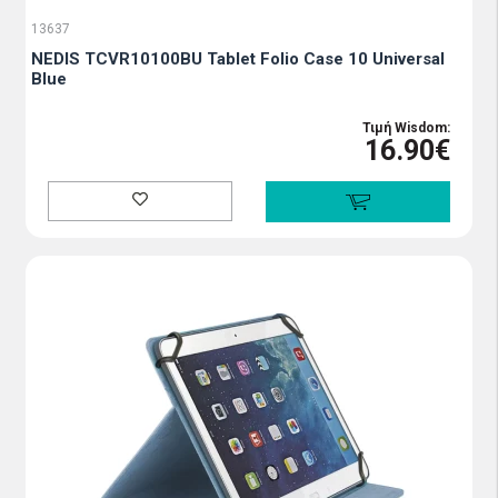
13637
NEDIS TCVR10100BU Tablet Folio Case 10 Universal
Blue
Τιμή Wisdom:
16.90€