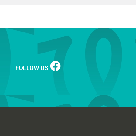
FOLLOW US