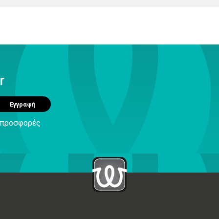
r
Εγγραφή
ς προσφορές