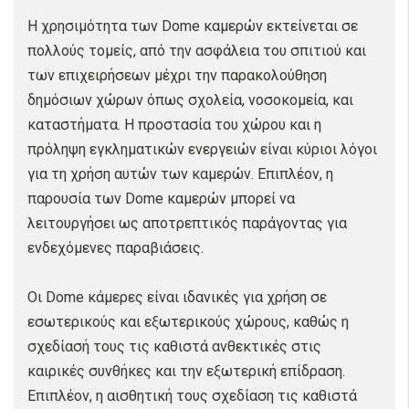
Η χρησιμότητα των Dome καμερών εκτείνεται σε
πολλούς τομείς, από την ασφάλεια του σπιτιού και
των επιχειρήσεων μέχρι την παρακολούθηση
δημόσιων χώρων όπως σχολεία, νοσοκομεία, και
καταστήματα. Η προστασία του χώρου και η
πρόληψη εγκληματικών ενεργειών είναι κύριοι λόγοι
για τη χρήση αυτών των καμερών. Επιπλέον, η
παρουσία των Dome καμερών μπορεί να
λειτουργήσει ως αποτρεπτικός παράγοντας για
ενδεχόμενες παραβιάσεις.
Οι Dome κάμερες είναι ιδανικές για χρήση σε
εσωτερικούς και εξωτερικούς χώρους, καθώς η
σχεδίασή τους τις καθιστά ανθεκτικές στις
καιρικές συνθήκες και την εξωτερική επίδραση.
Επιπλέον, η αισθητική τους σχεδίαση τις καθιστά