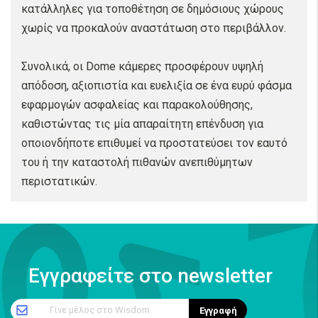
κατάλληλες για τοποθέτηση σε δημόσιους χώρους
χωρίς να προκαλούν αναστάτωση στο περιβάλλον.
Συνολικά, οι Dome κάμερες προσφέρουν υψηλή
απόδοση, αξιοπιστία και ευελιξία σε ένα ευρύ φάσμα
εφαρμογών ασφαλείας και παρακολούθησης,
καθιστώντας τις μία απαραίτητη επένδυση για
οποιονδήποτε επιθυμεί να προστατεύσει τον εαυτό
του ή την καταστολή πιθανών ανεπιθύμητων
περιστατικών.
Εγγραφείτε στο newsletter
Γίνε μέλος στο Wisdom
Εγγραφή