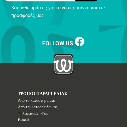
Και μάθε πρώτος για τα νέα προϊόντα και τις
προσφορές μας
FOLLOW US
ΤΡΟΠΟΙ ΠΑΡΑΓΓΕΛΙΑΣ
Από το κατάστημα μας
Από την ιστοσελίδα μας
Tηλεφωνικά - Φαξ
E-mail