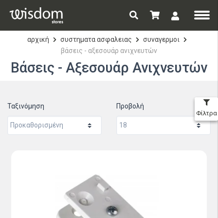
αρχική
συστηματα ασφαλειας
συναγερμοι
βάσεις - αξεσουάρ ανιχνευτών
Βάσεις - Αξεσουάρ Ανιχνευτών
Ταξινόμηση
Προβολή
Φίλτρα