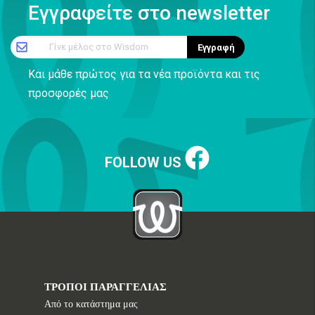
Εγγραφείτε στο newsletter
Γίνε μέλος στο Wisdom
Εγγραφή
Και μάθε πρώτος για τα νέα προϊόντα και τις
προσφορές μας
FOLLOW US
ΤΡΟΠΟΙ ΠΑΡΑΓΓΕΛΙΑΣ
Από το κατάστημα μας