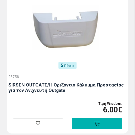
5
Πόντοι
25758
SIRSEN OUTGATE/H Οριζόντιο Κάλυμμα Προστασίας
για τον Ανιχνευτή Outgate
Τιμή Wisdom:
6.00€