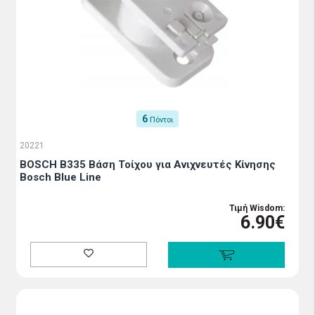
6
Πόντοι
20221
BOSCH B335 Βάση Τοίχου για Ανιχνευτές Κίνησης
Bosch Blue Line
Τιμή Wisdom:
6.90€