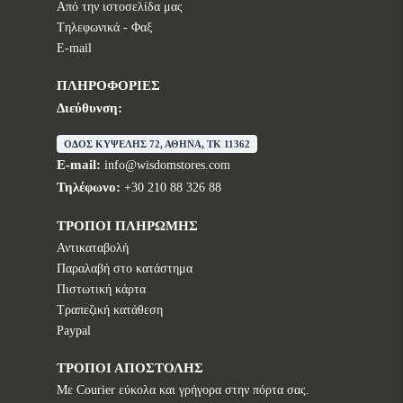
Από την ιστοσελίδα μας
Tηλεφωνικά - Φαξ
E-mail
ΠΛΗΡΟΦΟΡΙΕΣ
Διεύθυνση:
ΟΔΟΣ ΚΥΨΕΛΗΣ 72, ΑΘΗΝΑ, TK 11362
E-mail:
info@wisdomstores.com
Τηλέφωνο:
+30 210 88 326 88
ΤΡΟΠΟΙ ΠΛΗΡΩΜΗΣ
Αντικαταβολή
Παραλαβή στο κατάστημα
Πιστωτική κάρτα
Τραπεζική κατάθεση
Paypal
ΤΡΟΠΟΙ ΑΠΟΣΤΟΛΗΣ
Με Courier εύκολα και γρήγορα στην πόρτα σας.