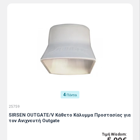
4
Πόντοι
25759
SIRSEN OUTGATE/V Κάθετο Κάλυμμα Προστασίας για
τον Ανιχνευτή Outgate
Τιμή Wisdom: