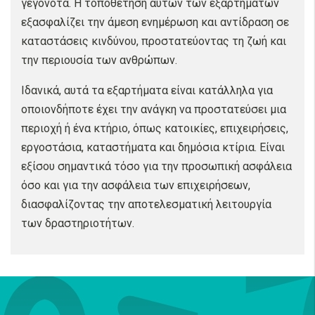
γεγονότα. Η τοποθέτηση αυτών των εξαρτημάτων
εξασφαλίζει την άμεση ενημέρωση και αντίδραση σε
καταστάσεις κινδύνου, προστατεύοντας τη ζωή και
την περιουσία των ανθρώπων.
Ιδανικά, αυτά τα εξαρτήματα είναι κατάλληλα για
οποιονδήποτε έχει την ανάγκη να προστατεύσει μια
περιοχή ή ένα κτήριο, όπως κατοικίες, επιχειρήσεις,
εργοστάσια, καταστήματα και δημόσια κτίρια. Είναι
εξίσου σημαντικά τόσο για την προσωπική ασφάλεια
όσο και για την ασφάλεια των επιχειρήσεων,
διασφαλίζοντας την αποτελεσματική λειτουργία
των δραστηριοτήτων.