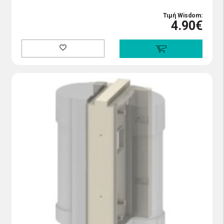
Τιμή Wisdom:
4.90€