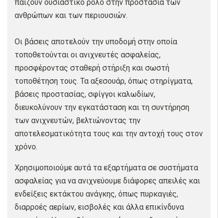
παίζουν ουσιαστικό ρόλο στην προστασία των
ανθρώπων και των περιουσιών.
Οι βάσεις αποτελούν την υποδομή στην οποία
τοποθετούνται οι ανιχνευτές ασφαλείας,
προσφέροντας σταθερή στήριξη και σωστή
τοποθέτηση τους. Τα αξεσουάρ, όπως στηρίγματα,
βάσεις προστασίας, σφίγγοι καλωδίων,
διευκολύνουν την εγκατάσταση και τη συντήρηση
των ανιχνευτών, βελτιώνοντας την
αποτελεσματικότητα τους και την αντοχή τους στον
χρόνο.
Χρησιμοποιούμε αυτά τα εξαρτήματα σε συστήματα
ασφαλείας για να ανιχνεύουμε διάφορες απειλές και
ενδείξεις εκτάκτου ανάγκης, όπως πυρκαγιές,
διαρροές αερίων, εισβολές και άλλα επικίνδυνα