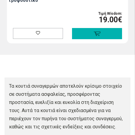
τροφοδοτικό
Τιμή Wisdom:
19.00€
Τα κουτιά συναγερμών αποτελούν κρίσιμο στοιχείο
σε συστήματα ασφαλείας, προσφέροντας
προστασία, ευελιξία και ευκολία στη διαχείριση
τους. Αυτά τα κουτιά είναι σχεδιασμένα για να
περιέχουν τον πυρήνα του συστήματος συναγερμού,
καθώς και τις σχετικές ενδείξεις και συνδέσεις.