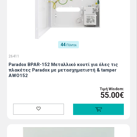
44
Πόντοι
26411
Paradox BPAR-152 Μεταλλικό κουτί για όλες τις
πλακέτες Paradox με μετασχηματιστή & tamper
AWO152
Τιμή Wisdom:
55.00€