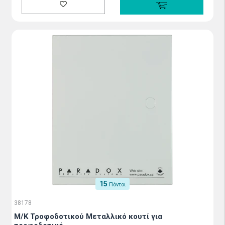
15
Πόντοι
38178
M/K Τροφοδοτικού Μεταλλικό κουτί για