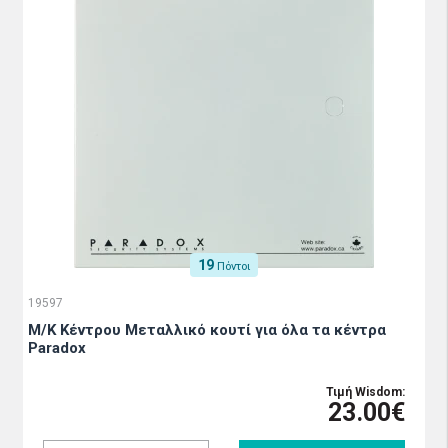
19
Πόντοι
19597
M/K Κέντρου Μεταλλικό κουτί για όλα τα κέντρα
Paradox
Τιμή Wisdom:
23.00€