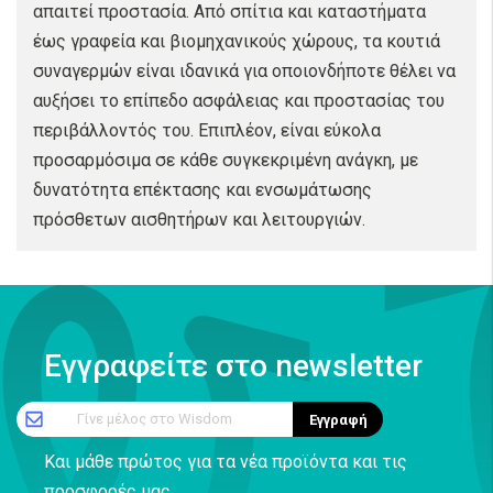
απαιτεί προστασία. Από σπίτια και καταστήματα
έως γραφεία και βιομηχανικούς χώρους, τα κουτιά
συναγερμών είναι ιδανικά για οποιονδήποτε θέλει να
αυξήσει το επίπεδο ασφάλειας και προστασίας του
περιβάλλοντός του. Επιπλέον, είναι εύκολα
προσαρμόσιμα σε κάθε συγκεκριμένη ανάγκη, με
δυνατότητα επέκτασης και ενσωμάτωσης
πρόσθετων αισθητήρων και λειτουργιών.
Εγγραφείτε στο newsletter
Γίνε μέλος στο Wisdom
Εγγραφή
Και μάθε πρώτος για τα νέα προϊόντα και τις
προσφορές μας