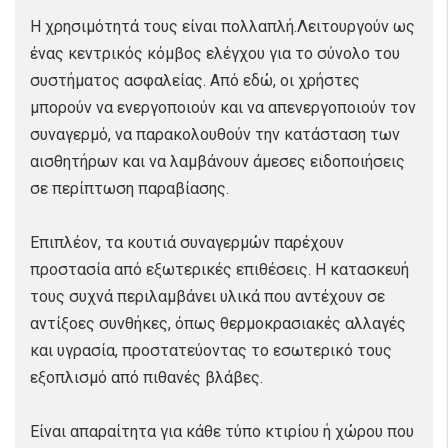
Η χρησιμότητά τους είναι πολλαπλή.Λειτουργούν ως
ένας κεντρικός κόμβος ελέγχου για το σύνολο του
συστήματος ασφαλείας. Από εδώ, οι χρήστες
μπορούν να ενεργοποιούν και να απενεργοποιούν τον
συναγερμό, να παρακολουθούν την κατάσταση των
αισθητήρων και να λαμβάνουν άμεσες ειδοποιήσεις
σε περίπτωση παραβίασης.
Επιπλέον, τα κουτιά συναγερμών παρέχουν
προστασία από εξωτερικές επιθέσεις. Η κατασκευή
τους συχνά περιλαμβάνει υλικά που αντέχουν σε
αντίξοες συνθήκες, όπως θερμοκρασιακές αλλαγές
και υγρασία, προστατεύοντας το εσωτερικό τους
εξοπλισμό από πιθανές βλάβες.
Είναι απαραίτητα για κάθε τύπο κτιρίου ή χώρου που