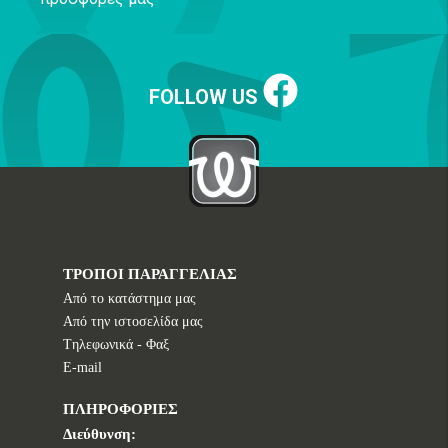
FOLLOW US
ΤΡΟΠΟΙ ΠΑΡΑΓΓΕΛΙΑΣ
Από το κατάστημα μας
Από την ιστοσελίδα μας
Tηλεφωνικά - Φαξ
E-mail
ΠΛΗΡΟΦΟΡΙΕΣ
Διεύθυνση: