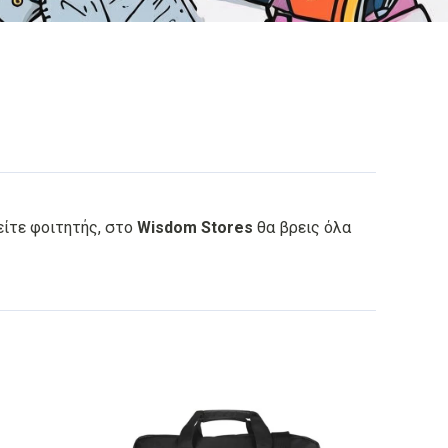
 είτε φοιτητής, στο
Wisdom Stores
θα βρεις όλα