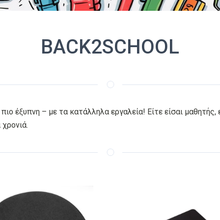
BACK2SCHOOL
 πιο έξυπνη – με τα κατάλληλα εργαλεία! Είτε είσαι μαθητής,
 χρονιά.