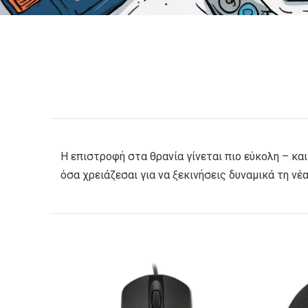
Η επιστροφή στα θρανία γίνεται πιο εύκολη – και
όσα χρειάζεσαι για να ξεκινήσεις δυναμικά τη νέα