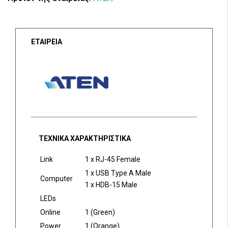
ΕΤΑΙΡΕΙΑ
ΤΕΧΝΙΚΑ ΧΑΡΑΚΤΗΡΙΣΤΙΚΑ
Link
1 x RJ-45 Female
1 x USB Type A Male
Computer
1 x HDB-15 Male
LEDs
Online
1 (Green)
Power
1 (Orange)