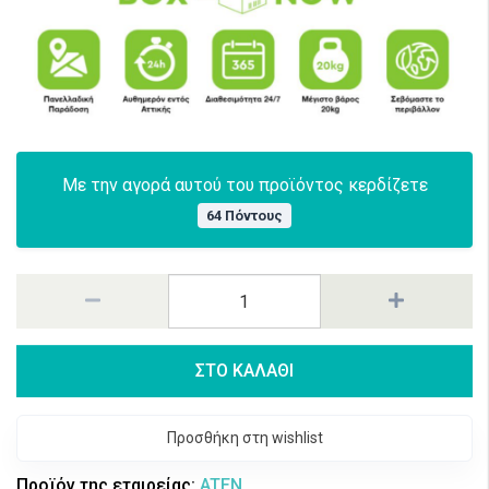
Με την αγορά αυτού του προϊόντος κερδίζετε
64 Πόντους
ΣΤΟ ΚΑΛΑΘΙ
Προσθήκη στη wishlist
Προϊόν της εταιρείας:
ATEN