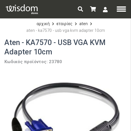
αρχική
εταιρίες
aten
aten - ka7570 - usb vga kvm adapter 10cm
Aten - KA7570 - USB VGA KVM
Adapter 10cm
Κωδικός προϊόντος: 23780