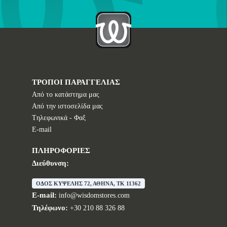
ΤΡΟΠΟΙ ΠΑΡΑΓΓΕΛΙΑΣ
Από το κατάστημα μας
Από την ιστοσελίδα μας
Tηλεφωνικά - Φαξ
E-mail
ΠΛΗΡΟΦΟΡΙΕΣ
Διεύθυνση:
ΟΔΟΣ ΚΥΨΕΛΗΣ 72, ΑΘΗΝΑ, TK 11362
E-mail:
info@wisdomstores.com
Τηλέφωνο:
+30 210 88 326 88