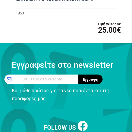
1863
Τιμή Wisdom:
25.00€
Εγγραφείτε στο newsletter
Γίνε μέλος στο Wisdom
Εγγραφή
Και μάθε πρώτος για τα νέα προϊόντα και τις
προσφορές μας
FOLLOW US