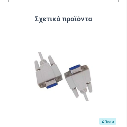
Σχετικά προϊόντα
2
Πόντοι