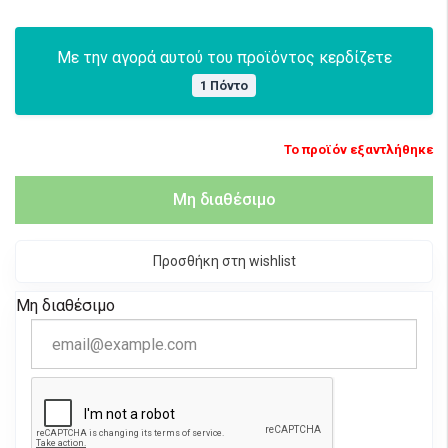
Με την αγορά αυτού του προϊόντος κερδίζετε
1 Πόντο
Το προϊόν εξαντλήθηκε
Μη διαθέσιμο
Προσθήκη στη wishlist
Μη διαθέσιμο