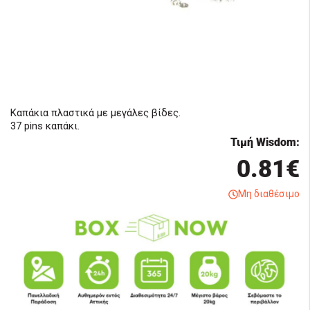
Καπάκια πλαστικά με μεγάλες βίδες.
37 pins καπάκι.
Τιμή Wisdom:
0.81€
Μη διαθέσιμο