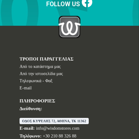
FOLLOW US
ΤΡΟΠΟΙ ΠΑΡΑΓΓΕΛΙΑΣ
Από το κατάστημα μας
Από την ιστοσελίδα μας
Tηλεφωνικά - Φαξ
E-mail
ΠΛΗΡΟΦΟΡΙΕΣ
Διεύθυνση:
ΟΔΟΣ ΚΥΨΕΛΗΣ 72, ΑΘΗΝΑ, TK 11362
E-mail:
info@wisdomstores.com
Τηλέφωνο:
+30 210 88 326 88