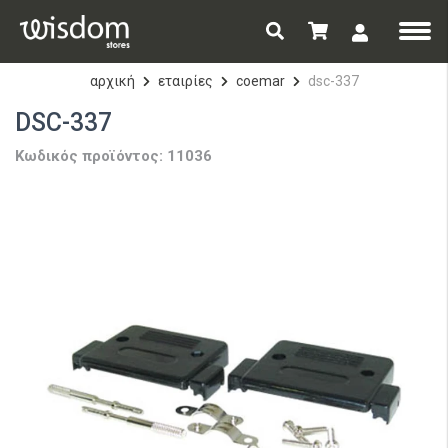
αρχική
εταιρίες
coemar
dsc-337
DSC-337
Κωδικός προϊόντος: 11036