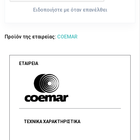
Ειδοποιήστε με όταν επανέλθει
Προϊόν της εταιρείας:
COEMAR
ΕΤΑΙΡΕΙΑ
ΤΕΧΝΙΚΑ ΧΑΡΑΚΤΗΡΙΣΤΙΚΑ