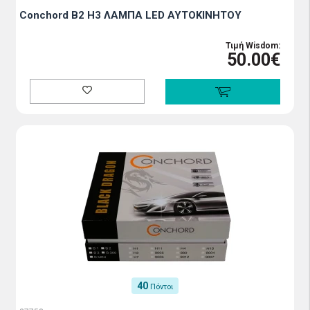
Conchord B2 H3 ΛΑΜΠΑ LED ΑΥΤΟΚΙΝΗΤΟΥ
Τιμή Wisdom:
50.00€
40
Πόντοι