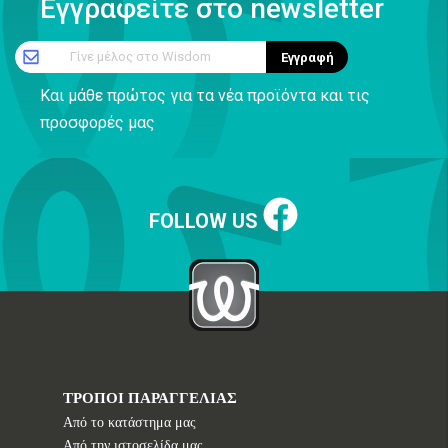
Εγγραφείτε στο newsletter
Γίνε μέλος στο Wisdom
Εγγραφή
Και μάθε πρώτος για τα νέα προϊόντα και τις
προσφορές μας
FOLLOW US
ΤΡΟΠΟΙ ΠΑΡΑΓΓΕΛΙΑΣ
Από το κατάστημα μας
Από την ιστοσελίδα μας