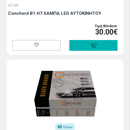
37749
Conchord B1 H7 ΛΑΜΠΑ LED ΑΥΤΟΚΙΝΗΤΟΥ
Τιμή Wisdom:
30.00€
65
Πόντοι