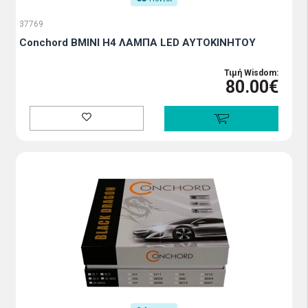
37769
Conchord BMINI H4 ΛΑΜΠΑ LED ΑΥΤΟΚΙΝΗΤΟΥ
Τιμή Wisdom:
80.00€