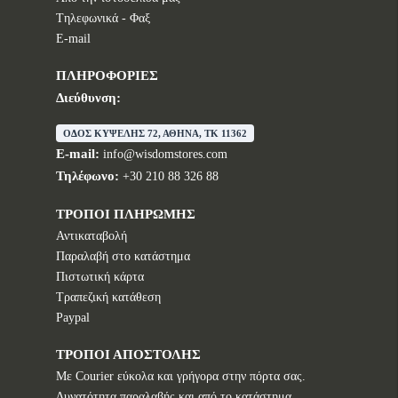
Tηλεφωνικά - Φαξ
E-mail
ΠΛΗΡΟΦΟΡΙΕΣ
Διεύθυνση:
ΟΔΟΣ ΚΥΨΕΛΗΣ 72, ΑΘΗΝΑ, TK 11362
E-mail:
info@wisdomstores.com
Τηλέφωνο:
+30 210 88 326 88
ΤΡΟΠΟΙ ΠΛΗΡΩΜΗΣ
Αντικαταβολή
Παραλαβή στο κατάστημα
Πιστωτική κάρτα
Τραπεζική κατάθεση
Paypal
ΤΡΟΠΟΙ ΑΠΟΣΤΟΛΗΣ
Με Courier εύκολα και γρήγορα στην πόρτα σας.
Δυνατότητα παραλαβής και από το κατάστημα.