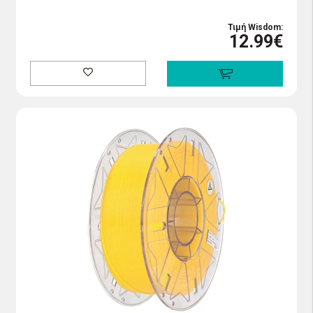
Τιμή Wisdom:
12.99€