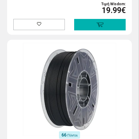
Τιμή Wisdom:
19.99€
66
Πόντοι