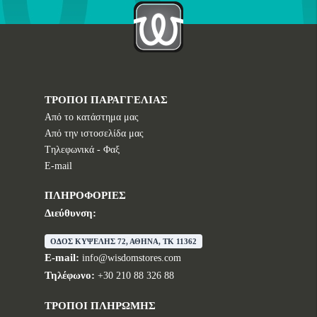
ΤΡΟΠΟΙ ΠΑΡΑΓΓΕΛΙΑΣ
Από το κατάστημα μας
Από την ιστοσελίδα μας
Tηλεφωνικά - Φαξ
E-mail
ΠΛΗΡΟΦΟΡΙΕΣ
Διεύθυνση:
ΟΔΟΣ ΚΥΨΕΛΗΣ 72, ΑΘΗΝΑ, TK 11362
E-mail:
info@wisdomstores.com
Τηλέφωνο:
+30 210 88 326 88
ΤΡΟΠΟΙ ΠΛΗΡΩΜΗΣ