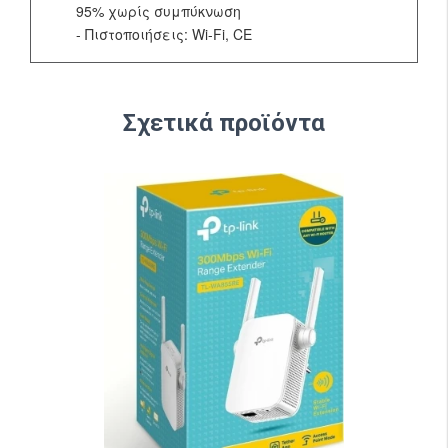
95% χωρίς συμπύκνωση
- Πιστοποιήσεις: Wi-Fi, CE
Σχετικά προϊόντα