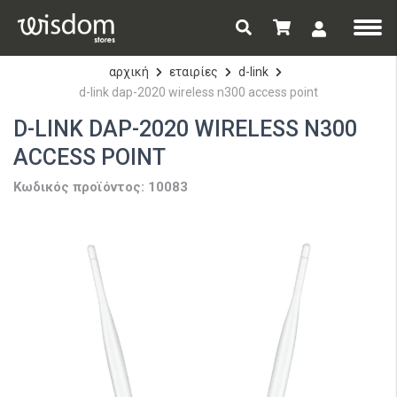
αρχική
εταιρίες
d-link
d-link dap-2020 wireless n300 access point
D-LINK DAP-2020 WIRELESS N300
ACCESS POINT
Κωδικός προϊόντος: 10083