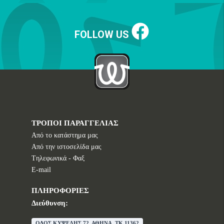
FOLLOW US
ΤΡΟΠΟΙ ΠΑΡΑΓΓΕΛΙΑΣ
Από το κατάστημα μας
Από την ιστοσελίδα μας
Tηλεφωνικά - Φαξ
E-mail
ΠΛΗΡΟΦΟΡΙΕΣ
Διεύθυνση:
ΟΔΟΣ ΚΥΨΕΛΗΣ 72, ΑΘΗΝΑ, TK 11362