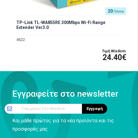
20
Πόντοι
TP-Link TL-WA855RE 300Mbps Wi-Fi Range
Extender Ver3.0
4622
Τιμή Wisdom:
24.40€
Εγγραφείτε στο newsletter
Γίνε μέλος στο Wisdom
Εγγραφή
Και μάθε πρώτος για τα νέα προϊόντα και τις
προσφορές μας