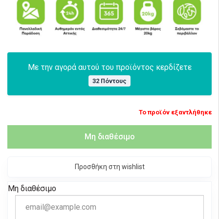
Με την αγορά αυτού του προϊόντος κερδίζετε
32 Πόντους
Το προϊόν εξαντλήθηκε
Μη διαθέσιμο
Προσθήκη στη wishlist
Μη διαθέσιμο