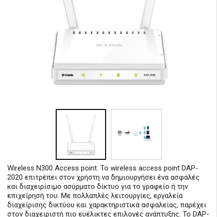
Wireless N300 Access point. Το wireless access point DAP-
2020 επιτρέπει στον χρήστη να δημιουργήσει ένα ασφαλές
και διαχειρίσιμο ασύρματο δίκτυο για το γραφείο ή την
επιχείρησή του. Με πολλαπλές λειτουργίες, εργαλεία
διαχείρισης δικτύου και χαρακτηριστικά ασφαλείας, παρέχει
στον διαχειριστή πιο ευέλικτες επιλογές ανάπτυξης. Το DAP-