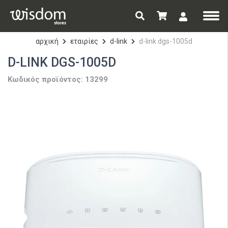
αρχική
εταιρίες
d-link
d-link dgs-1005d
D-LINK DGS-1005D
Κωδικός προϊόντος: 13299