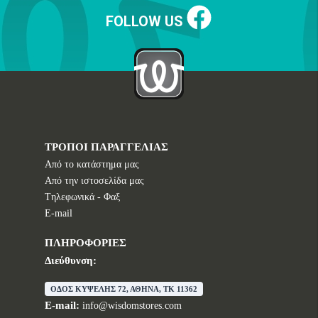
FOLLOW US
ΤΡΟΠΟΙ ΠΑΡΑΓΓΕΛΙΑΣ
Από το κατάστημα μας
Από την ιστοσελίδα μας
Tηλεφωνικά - Φαξ
E-mail
ΠΛΗΡΟΦΟΡΙΕΣ
Διεύθυνση:
ΟΔΟΣ ΚΥΨΕΛΗΣ 72, ΑΘΗΝΑ, TK 11362
E-mail:
info@wisdomstores.com