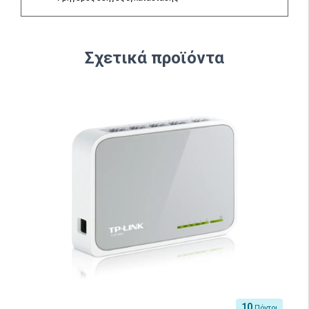
Σχετικά προϊόντα
10
Πόντοι