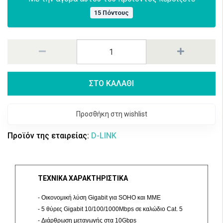
15 Πόντους
ΣΤΟ ΚΑΛΑΘΙ
Προσθήκη στη wishlist
Προϊόν της εταιρείας:
D-LINK
ΤΕΧΝΙΚΑ ΧΑΡΑΚΤΗΡΙΣΤΙΚΑ
- Οικονομική λύση Gigabit για SOHO και ΜΜΕ
- 5 θύρες Gigabit 10/100/1000Mbps σε καλώδιο Cat. 5
- Διάρθρωση μεταγωγής στα 10Gbps