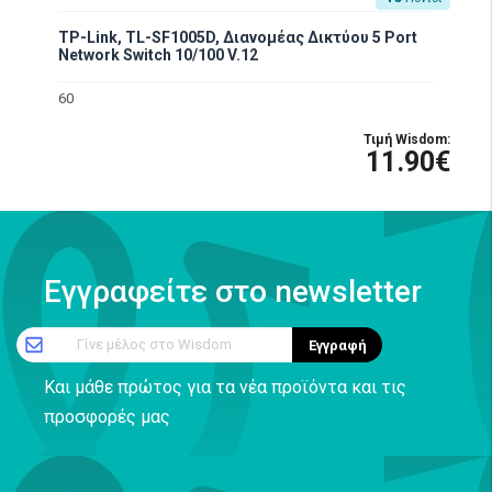
TP-Link, TL-SF1005D, Διανομέας Δικτύου 5 Port
Network Switch 10/100 V.12
60
Τιμή Wisdom:
11.90€
Εγγραφείτε στο newsletter
Γίνε μέλος στο Wisdom
Εγγραφή
Και μάθε πρώτος για τα νέα προϊόντα και τις
προσφορές μας