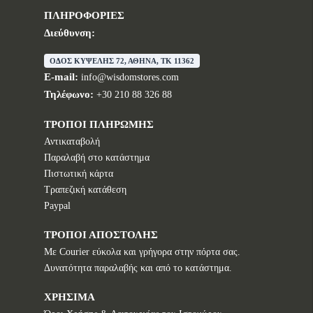
ΠΛΗΡΟΦΟΡΙΕΣ
Διεύθυνση:
ΟΔΟΣ ΚΥΨΕΛΗΣ 72, ΑΘΗΝΑ, TK 11362
E-mail:
info@wisdomstores.com
Τηλέφωνο:
+30 210 88 326 88
ΤΡΟΠΟΙ ΠΛΗΡΩΜΗΣ
Αντικαταβολή
Παραλαβή στο κατάστημα
Πιστωτική κάρτα
Τραπεζική κατάθεση
Paypal
ΤΡΟΠΟΙ ΑΠΟΣΤΟΛΗΣ
Με Courier εύκολα και γρήγορα στην πόρτα σας.
Δυνατότητα παραλαβής και από το κατάστημα.
ΧΡΗΣΙΜΑ