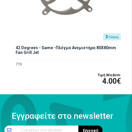
3
Πόντοι
42 Degrees - Game -Πλέγμα Ανεμιστήρα 80X80mm
Fan Grill Jet
710
Τιμή Wisdom:
4.00€
Εγγραφείτε στο newsletter
Γίνε μέλος στο Wisdom
Εγγραφή