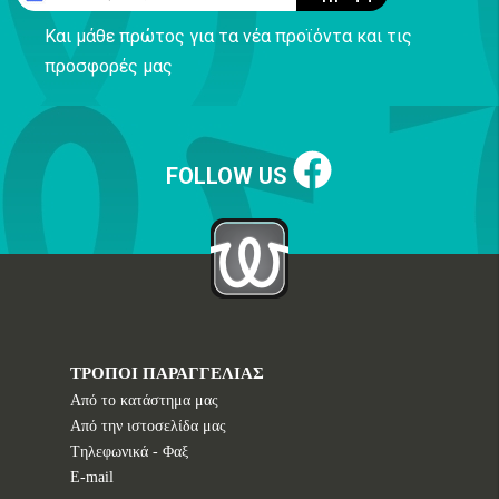
Και μάθε πρώτος για τα νέα προϊόντα και τις
προσφορές μας
FOLLOW US
ΤΡΟΠΟΙ ΠΑΡΑΓΓΕΛΙΑΣ
Από το κατάστημα μας
Από την ιστοσελίδα μας
Tηλεφωνικά - Φαξ
E-mail