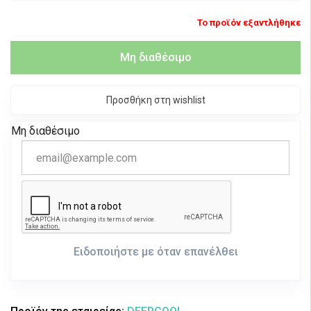
Το προϊόν εξαντλήθηκε
Μη διαθέσιμο
Προσθήκη στη wishlist
Μη διαθέσιμο
Ειδοποιήστε με όταν επανέλθει