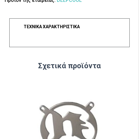
Προϊόν της εταιρείας:
DEEPCOOL
ΤΕΧΝΙΚΑ ΧΑΡΑΚΤΗΡΙΣΤΙΚΑ
Σχετικά προϊόντα