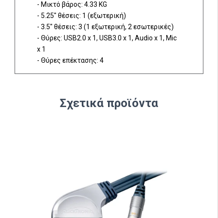
- Μικτό βάρος: 4.33 KG
- 5.25" θέσεις: 1 (εξωτερική)
- 3.5" θέσεις: 3 (1 εξωτερική, 2 εσωτερικές)
- Θύρες: USB2.0 x 1, USB3.0 x 1, Audio x 1, Mic
x 1
- Θύρες επέκτασης: 4
Σχετικά προϊόντα