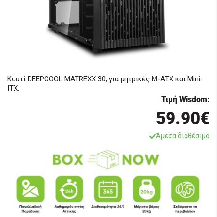
Κουτί DEEPCOOL MATREXX 30, για μητρικές M-ATX και Mini-
ITX.
Τιμή Wisdom:
59.90€
Άμεσα διαθέσιμο