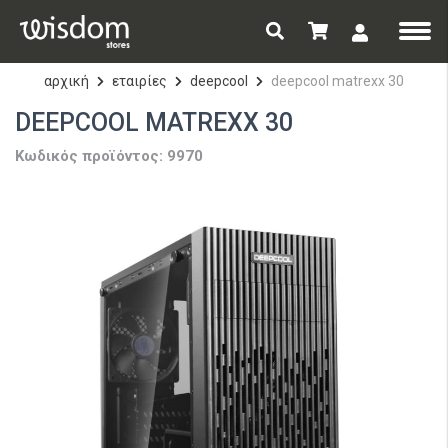
αρχική
εταιρίες
deepcool
deepcool matrexx 30
DEEPCOOL MATREXX 30
Κωδικός προϊόντος: 9970