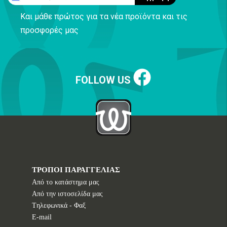
Και μάθε πρώτος για τα νέα προϊόντα και τις
προσφορές μας
FOLLOW US
ΤΡΟΠΟΙ ΠΑΡΑΓΓΕΛΙΑΣ
Από το κατάστημα μας
Από την ιστοσελίδα μας
Tηλεφωνικά - Φαξ
E-mail