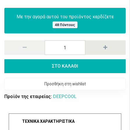
Με την αγορά αυτού του προϊόντος κερδίζετε
48 Πόντους
ΣΤΟ ΚΑΛΑΘΙ
Προσθήκη στη wishlist
Προϊόν της εταιρείας:
DEEPCOOL
ΤΕΧΝΙΚΑ ΧΑΡΑΚΤΗΡΙΣΤΙΚΑ