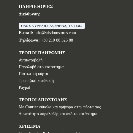
ΠΛΗΡΟΦΟΡΙΕΣ
Διεύθυνση:
ΟΔΟΣ ΚΥΨΕΛΗΣ 72, ΑΘΗΝΑ, TK 11362
E-mail:
info@wisdomstores.com
Τηλέφωνο:
+30 210 88 326 88
ΤΡΟΠΟΙ ΠΛΗΡΩΜΗΣ
Αντικαταβολή
Παραλαβή στο κατάστημα
Πιστωτική κάρτα
Τραπεζική κατάθεση
Paypal
ΤΡΟΠΟΙ ΑΠΟΣΤΟΛΗΣ
Με Courier εύκολα και γρήγορα στην πόρτα σας.
Δυνατότητα παραλαβής και από το κατάστημα.
ΧΡΗΣΙΜΑ