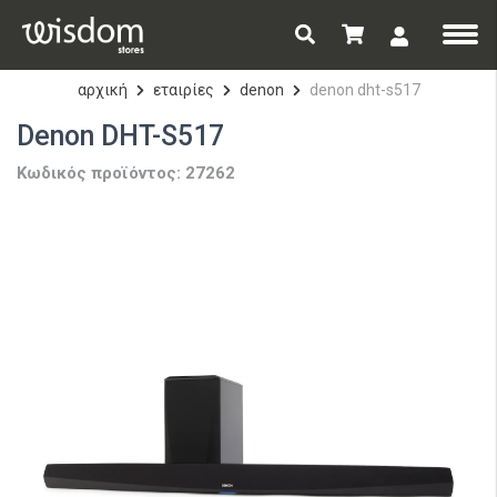
αρχική
εταιρίες
denon
denon dht-s517
Denon DHT-S517
Κωδικός προϊόντος: 27262