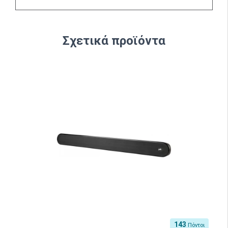
Σχετικά προϊόντα
143
Πόντοι