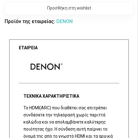
Προσθήκη στη wishlist
Προϊόν της εταιρείας:
DENON
ΕΤΑΙΡΕΙΑ
ΤΕΧΝΙΚΑ ΧΑΡΑΚΤΗΡΙΣΤΙΚΑ
Το HDMI(ARC) που διαθέτει σας επιτρέπει
συνδέσετε την τηλεόρασή χωρίς περιττά
καλώδια και να απολαμβάνετε καλύτερης
ποιότητας ήχο. Η σύνδεση αυτή παίρνει το
όνομά της από το γνωστό HDMI και τα αρχικά