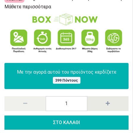
Μάθετε περισσότερα
Με την αγορά αυτού του προϊόντος κερδίζετε
399 Πόντους
ΣΤΟ ΚΑΛΑΘΙ