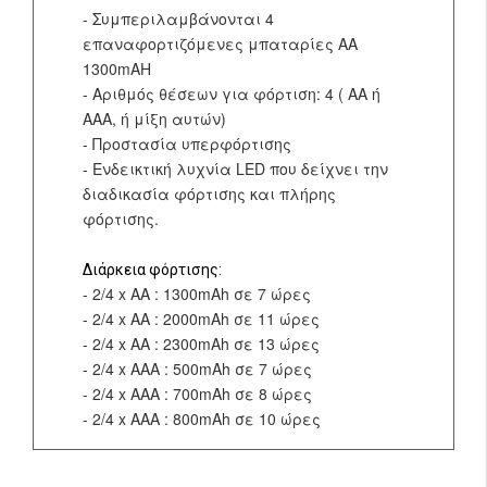
- Συμπεριλαμβάνονται 4
επαναφορτιζόμενες μπαταρίες ΑΑ
1300mAH
- Αριθμός θέσεων για φόρτιση: 4 ( ΑΑ ή
ΑΑΑ, ή μίξη αυτών)
- Προστασία υπερφόρτισης
- Ενδεικτική λυχνία LED που δείχνει την
διαδικασία φόρτισης και πλήρης
φόρτισης.
Διάρκεια φόρτισης:
- 2/4 x AA : 1300mAh σε 7 ώρες
- 2/4 x AA : 2000mAh σε 11 ώρες
- 2/4 x AA : 2300mAh σε 13 ώρες
- 2/4 x AΑA : 500mAh σε 7 ώρες
- 2/4 x AΑA : 700mAh σε 8 ώρες
- 2/4 x AΑA : 800mAh σε 10 ώρες