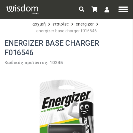
αρχική
εταιρίες
energizer
energizer base charger f016546
ENERGIZER BASE CHARGER
F016546
Κωδικός προϊόντος: 10245