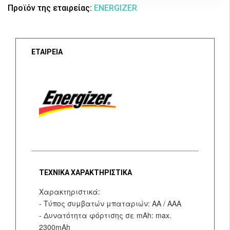
Προϊόν της εταιρείας:
ENERGIZER
ΕΤΑΙΡΕΙΑ
ΤΕΧΝΙΚΑ ΧΑΡΑΚΤΗΡΙΣΤΙΚΑ
Χαρακτηριστικά:
- Τύπος συμβατών μπαταριών: AA / AAA
- Δυνατότητα φόρτισης σε mAh: max.
2300mAh