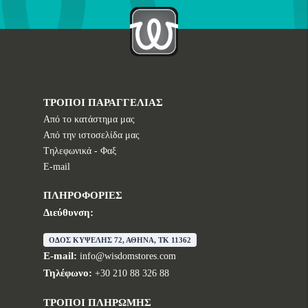
ΤΡΟΠΟΙ ΠΑΡΑΓΓΕΛΙΑΣ
Από το κατάστημα μας
Από την ιστοσελίδα μας
Tηλεφωνικά - Φαξ
E-mail
ΠΛΗΡΟΦΟΡΙΕΣ
Διεύθυνση:
ΟΔΟΣ ΚΥΨΕΛΗΣ 72, ΑΘΗΝΑ, TK 11362
E-mail:
info@wisdomstores.com
Τηλέφωνο:
+30 210 88 326 88
ΤΡΟΠΟΙ ΠΛΗΡΩΜΗΣ