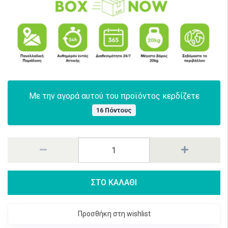
Με την αγορά αυτού του προϊόντος κερδίζετε
16 Πόντους
ΣΤΟ ΚΑΛΑΘΙ
Προσθήκη στη wishlist