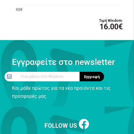
638
Τιμή Wisdom:
16.00€
Εγγραφείτε στο newsletter
Γίνε μέλος στο Wisdom
Εγγραφή
Και μάθε πρώτος για τα νέα προϊόντα και τις
προσφορές μας
FOLLOW US