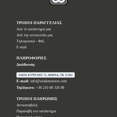
ΤΡΟΠΟΙ ΠΑΡΑΓΓΕΛΙΑΣ
Από το κατάστημα μας
Από την ιστοσελίδα μας
Tηλεφωνικά - Φαξ
E-mail
ΠΛΗΡΟΦΟΡΙΕΣ
Διεύθυνση:
ΟΔΟΣ ΚΥΨΕΛΗΣ 72, ΑΘΗΝΑ, TK 11362
E-mail:
info@wisdomstores.com
Τηλέφωνο:
+30 210 88 326 88
ΤΡΟΠΟΙ ΠΛΗΡΩΜΗΣ
Αντικαταβολή
Παραλαβή στο κατάστημα