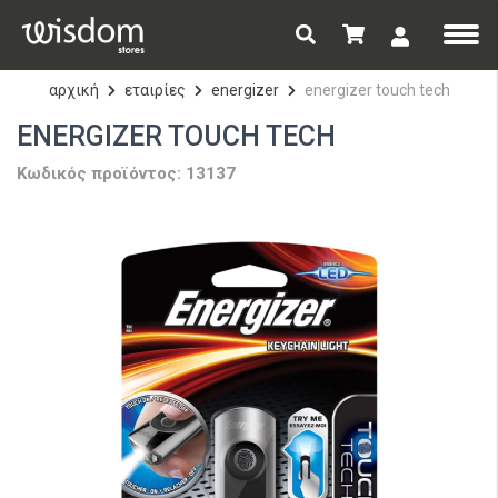
αρχική
εταιρίες
energizer
energizer touch tech
ENERGIZER TOUCH TECH
Κωδικός προϊόντος: 13137