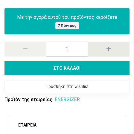
Με την αγορά αυτού του προϊόντος κερδίζετε
7 Πόντους
ΣΤΟ ΚΑΛΑΘΙ
Προσθήκη στη wishlist
Προϊόν της εταιρείας:
ENERGIZER
ΕΤΑΙΡΕΙΑ