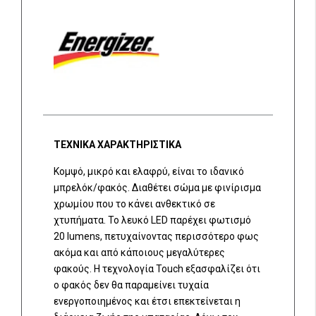
ΤΕΧΝΙΚΑ ΧΑΡΑΚΤΗΡΙΣΤΙΚΑ
Κομψό, μικρό και ελαφρύ, είναι το ιδανικό
μπρελόκ/φακός. Διαθέτει σώμα με φινίρισμα
χρωμίου που το κάνει ανθεκτικό σε
χτυπήματα. Το λευκό LED παρέχει φωτισμό
20 lumens, πετυχαίνοντας περισσότερο φως
ακόμα και από κάποιους μεγαλύτερες
φακούς. Η τεχνολογία Touch εξασφαλίζει ότι
ο φακός δεν θα παραμείνει τυχαία
ενεργοποιημένος και έτσι επεκτείνεται η