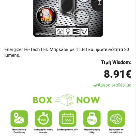
Energizer Hi-Tech LED Μπρελόκ με 1 LED και φωτεινότητα 20
lumens.
Τιμή Wisdom:
8.91€
Άμεσα διαθέσιμο