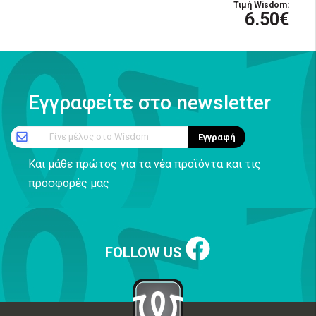
Τιμή Wisdom:
6.50€
Εγγραφείτε στο newsletter
Γίνε μέλος στο Wisdom
Εγγραφή
Και μάθε πρώτος για τα νέα προϊόντα και τις
προσφορές μας
FOLLOW US