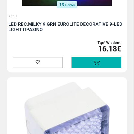
13
Πόντοι
7660
LED REC.MILKY 9 GRN EUROLITE DECORATIVE 9-LED
LIGHT ΠΡΑΣΙΝΟ
Τιμή Wisdom:
16.18€