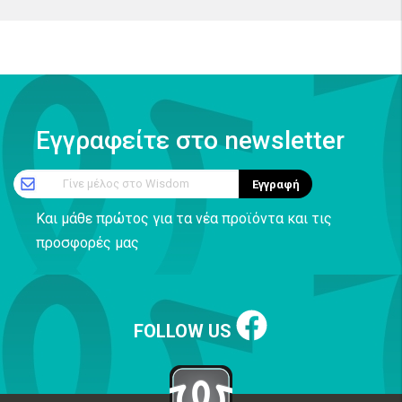
Εγγραφείτε στο newsletter
Γίνε μέλος στο Wisdom
Εγγραφή
Και μάθε πρώτος για τα νέα προϊόντα και τις
προσφορές μας
FOLLOW US