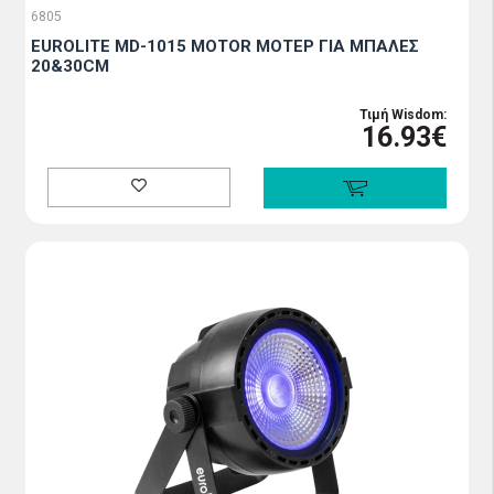
6805
EUROLITE MD-1015 MOTOR ΜΟΤΕΡ ΓΙΑ ΜΠΑΛΕΣ
20&30CM
Τιμή Wisdom:
16.93€