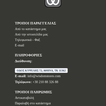
ΤΡΟΠΟΙ ΠΑΡΑΓΓΕΛΙΑΣ
Από το κατάστημα μας
Από την ιστοσελίδα μας
Tηλεφωνικά - Φαξ
E-mail
ΠΛΗΡΟΦΟΡΙΕΣ
Διεύθυνση:
ΟΔΟΣ ΚΥΨΕΛΗΣ 72, ΑΘΗΝΑ, TK 11362
E-mail:
info@wisdomstores.com
Τηλέφωνο:
+30 210 88 326 88
ΤΡΟΠΟΙ ΠΛΗΡΩΜΗΣ
Αντικαταβολή
Παραλαβή στο κατάστημα