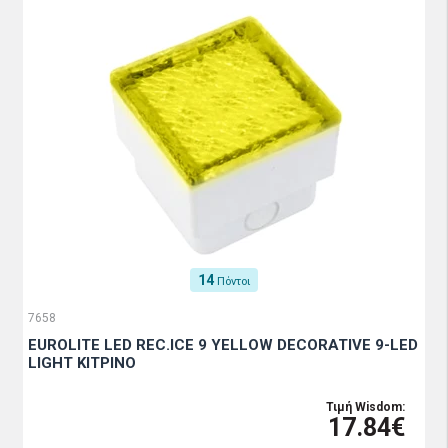
14
Πόντοι
7658
EUROLITE LED REC.ICE 9 YELLOW DECORATIVE 9-LED
LIGHT ΚΙΤΡΙΝΟ
Τιμή Wisdom:
17.84€