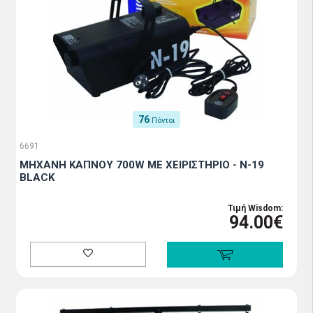
76
Πόντοι
6691
ΜΗΧΑΝΗ ΚΑΠΝΟΥ 700W ΜΕ ΧΕΙΡΙΣΤΗΡΙΟ - N-19
BLACK
Τιμή Wisdom:
94.00€