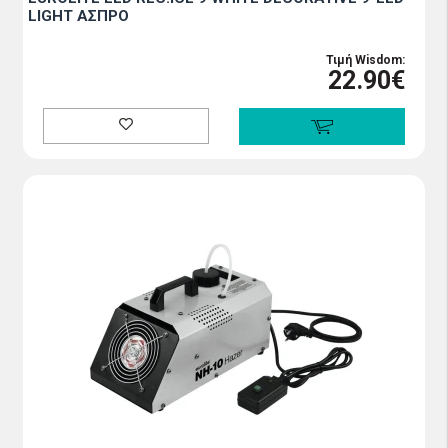
LIGHT ΑΣΠΡΟ
Τιμή Wisdom:
22.90€