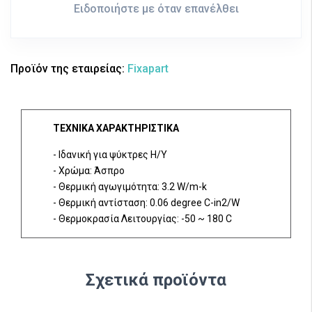
Ειδοποιήστε με όταν επανέλθει
Προϊόν της εταιρείας:
Fixapart
ΤΕΧΝΙΚΑ ΧΑΡΑΚΤΗΡΙΣΤΙΚΑ
- Ιδανική για ψύκτρες Η/Υ
- Χρώμα: Άσπρο
- Θερμική αγωγιμότητα: 3.2 W/m-k
- Θερμική αντίσταση: 0.06 degree C-in2/W
- Θερμοκρασία Λειτουργίας: -50 ~ 180 C
Σχετικά προϊόντα