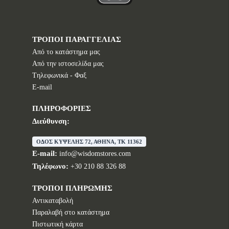
ΤΡΟΠΟΙ ΠΑΡΑΓΓΕΛΙΑΣ
Από το κατάστημα μας
Από την ιστοσελίδα μας
Tηλεφωνικά - Φαξ
E-mail
ΠΛΗΡΟΦΟΡΙΕΣ
Διεύθυνση:
ΟΔΟΣ ΚΥΨΕΛΗΣ 72, ΑΘΗΝΑ, TK 11362
E-mail:
info@wisdomstores.com
Τηλέφωνο:
+30 210 88 326 88
ΤΡΟΠΟΙ ΠΛΗΡΩΜΗΣ
Αντικαταβολή
Παραλαβή στο κατάστημα
Πιστωτική κάρτα