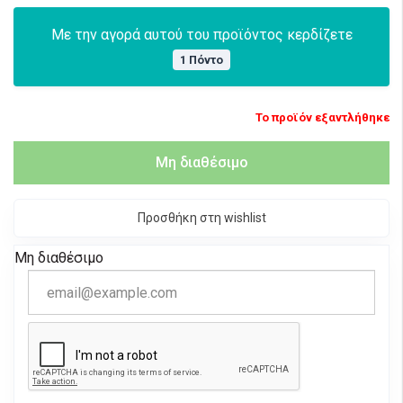
Με την αγορά αυτού του προϊόντος κερδίζετε
1 Πόντο
Το προϊόν εξαντλήθηκε
Μη διαθέσιμο
Προσθήκη στη wishlist
Μη διαθέσιμο