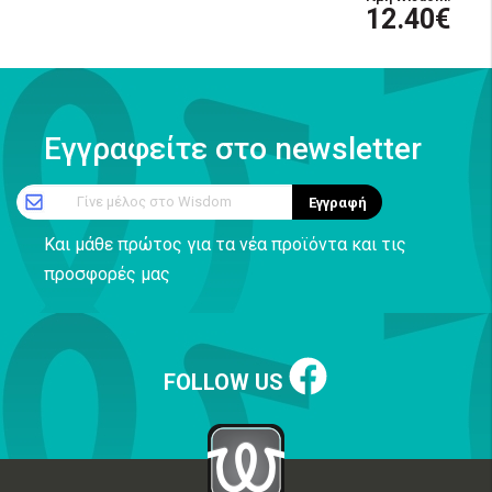
12.40€
Εγγραφείτε στο newsletter
Γίνε μέλος στο Wisdom
Εγγραφή
Και μάθε πρώτος για τα νέα προϊόντα και τις
προσφορές μας
FOLLOW US