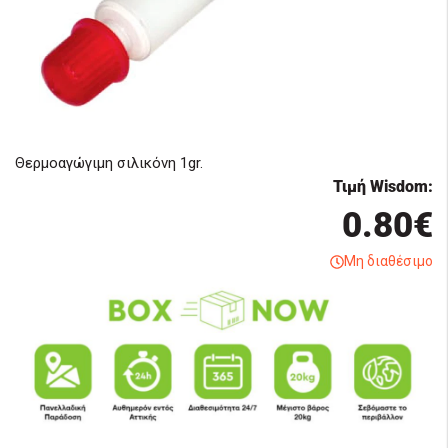
Θερμοαγώγιμη σιλικόνη 1gr.
Τιμή Wisdom:
0.80€
Μη διαθέσιμο