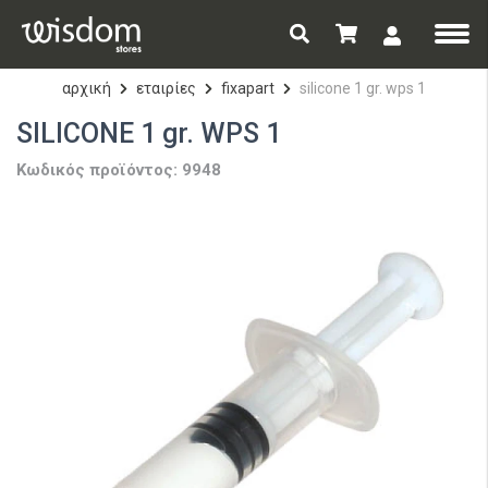
αρχική
εταιρίες
fixapart
silicone 1 gr. wps 1
SILICONE 1 gr. WPS 1
Κωδικός προϊόντος: 9948