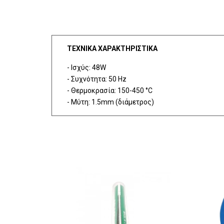
ΤΕΧΝΙΚΑ ΧΑΡΑΚΤΗΡΙΣΤΙΚΑ
- Ισχύς: 48W
- Συχνότητα: 50 Hz
- Θερμοκρασία: 150-450 °C
- Μύτη: 1.5mm (διάμετρος)