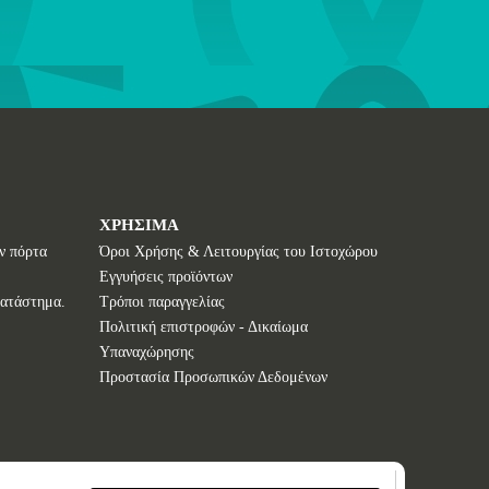
ΧΡΗΣΙΜΑ
ν πόρτα
Όροι Χρήσης & Λειτουργίας του Ιστοχώρου
Εγγυήσεις προϊόντων
κατάστημα.
Τρόποι παραγγελίας
Πολιτική επιστροφών - Δικαίωμα
Υπαναχώρησης
Προστασία Προσωπικών Δεδομένων