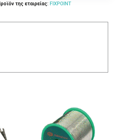
ροϊόν της εταιρείας:
FIXPOINT