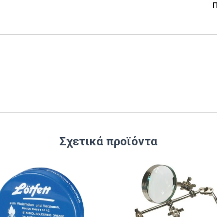
Π
Σχετικά προϊόντα