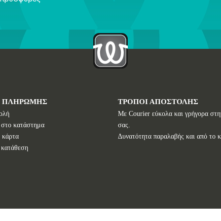
Ι ΠΛΗΡΩΜΗΣ
ΤΡΟΠΟΙ ΑΠΟΣΤΟΛΗΣ
ολή
Με Courier εύκολα και γρήγορα στη
 στο κατάστημα
σας.
 κάρτα
Δυνατότητα παραλαβής και από το 
 κατάθεση