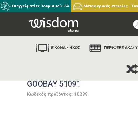
Επαγγελματίες Τουρισμού -5%
Μεταφορικές εταιρίες - Tax
ΕΙΚΟΝΑ - ΗΧΟΣ
ΠΕΡΙΦΕΡΕΙΑΚΑ/ 
GOOBAY 51091
Κωδικός προϊόντος: 10288