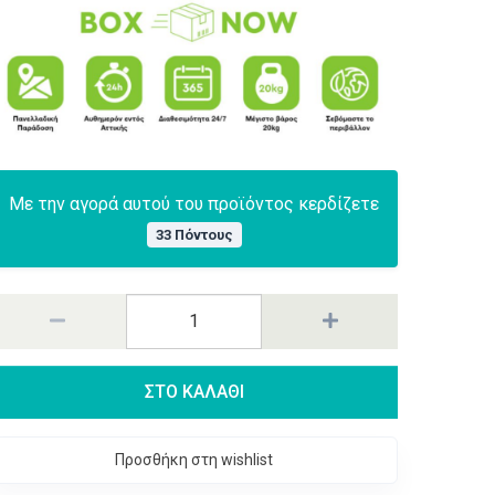
Με την αγορά αυτού του προϊόντος κερδίζετε
33 Πόντους
ΣΤΟ ΚΑΛΑΘΙ
Προσθήκη στη wishlist