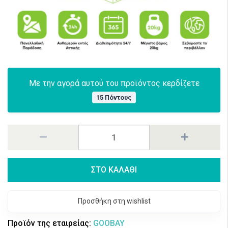
Με την αγορά αυτού του προϊόντος κερδίζετε
15 Πόντους
ΣΤΟ ΚΑΛΑΘΙ
Προσθήκη στη wishlist
Προϊόν της εταιρείας:
GOOBAY