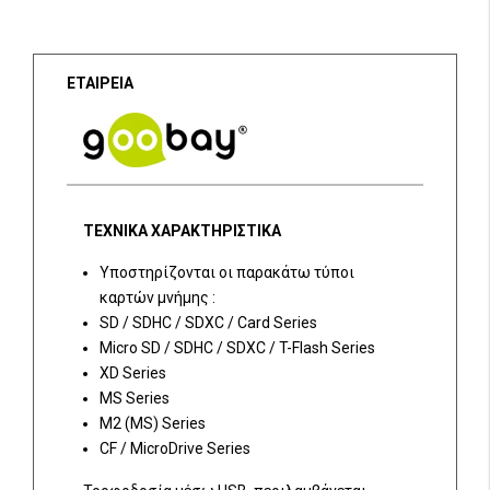
ΕΤΑΙΡΕΙΑ
ΤΕΧΝΙΚΑ ΧΑΡΑΚΤΗΡΙΣΤΙΚΑ
Υποστηρίζονται οι παρακάτω τύποι
καρτών μνήμης :
SD / SDHC / SDXC / Card Series
Micro SD / SDHC / SDXC / T-Flash Series
XD Series
MS Series
M2 (MS) Series
CF / MicroDrive Series