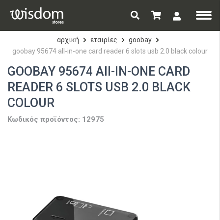
αρχική
εταιρίες
goobay
goobay 95674 all-in-one card reader 6 slots usb 2.0 black colour
GOOBAY 95674 All-IN-ONE CARD
READER 6 SLOTS USB 2.0 BLACK
COLOUR
Κωδικός προϊόντος: 12975