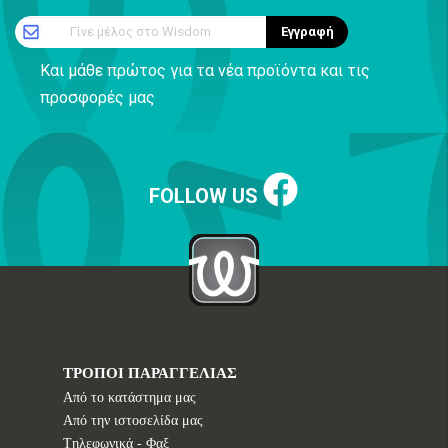
Γίνε μέλος στο Wisdom
Εγγραφή
Και μάθε πρώτος για τα νέα προϊόντα και τις
προσφορές μας
FOLLOW US
ΤΡΟΠΟΙ ΠΑΡΑΓΓΕΛΙΑΣ
Από το κατάστημα μας
Από την ιστοσελίδα μας
Tηλεφωνικά - Φαξ