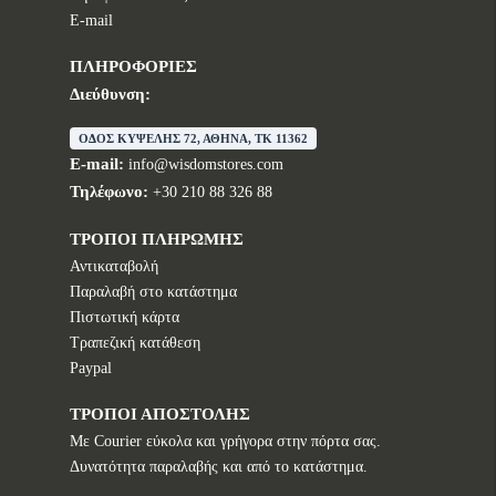
E-mail
ΠΛΗΡΟΦΟΡΙΕΣ
Διεύθυνση:
ΟΔΟΣ ΚΥΨΕΛΗΣ 72, ΑΘΗΝΑ, TK 11362
E-mail:
info@wisdomstores.com
Τηλέφωνο:
+30 210 88 326 88
ΤΡΟΠΟΙ ΠΛΗΡΩΜΗΣ
Αντικαταβολή
Παραλαβή στο κατάστημα
Πιστωτική κάρτα
Τραπεζική κατάθεση
Paypal
ΤΡΟΠΟΙ ΑΠΟΣΤΟΛΗΣ
Με Courier εύκολα και γρήγορα στην πόρτα σας.
Δυνατότητα παραλαβής και από το κατάστημα.