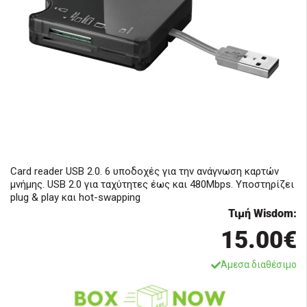
Card reader USB 2.0. 6 υποδοχές για την ανάγνωση καρτών
μνήμης. USB 2.0 για ταχύτητες έως και 480Mbps. Υποστηρίζει
plug & play και hot-swapping
Τιμή Wisdom:
15.00€
Άμεσα διαθέσιμο