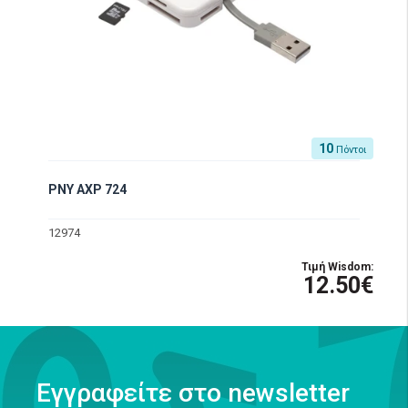
10
Πόντοι
PNY AXP 724
12974
Τιμή Wisdom:
12.50€
Εγγραφείτε στο newsletter