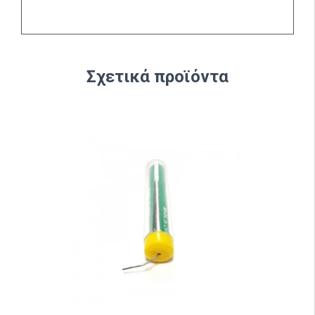
Σχετικά προϊόντα