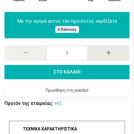
Με την αγορά αυτού του προϊόντος κερδίζετε
4 Πόντους
ΣΤΟ ΚΑΛΑΘΙ
Προσθήκη στη wishlist
Προϊόν της εταιρείας:
HQ
ΤΕΧΝΙΚΑ ΧΑΡΑΚΤΗΡΙΣΤΙΚΑ