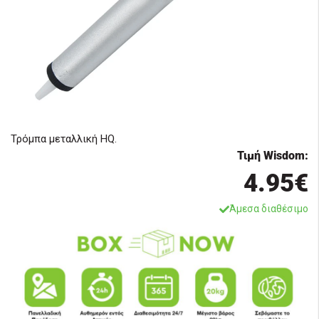
Τρόμπα μεταλλική HQ.
Τιμή Wisdom:
4.95€
Άμεσα διαθέσιμο