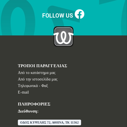
FOLLOW US
ΤΡΟΠΟΙ ΠΑΡΑΓΓΕΛΙΑΣ
Από το κατάστημα μας
Από την ιστοσελίδα μας
Tηλεφωνικά - Φαξ
E-mail
ΠΛΗΡΟΦΟΡΙΕΣ
Διεύθυνση:
ΟΔΟΣ ΚΥΨΕΛΗΣ 72, ΑΘΗΝΑ, TK 11362