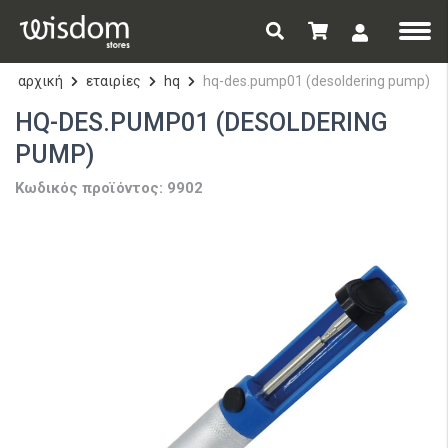
αρχική
εταιρίες
hq
hq-des.pump01 (desoldering pump)
HQ-DES.PUMP01 (DESOLDERING
PUMP)
Κωδικός προϊόντος: 9902