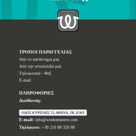
ΤΡΟΠΟΙ ΠΑΡΑΓΓΕΛΙΑΣ
Από το κατάστημα μας
Από την ιστοσελίδα μας
Tηλεφωνικά - Φαξ
E-mail
ΠΛΗΡΟΦΟΡΙΕΣ
Διεύθυνση:
ΟΔΟΣ ΚΥΨΕΛΗΣ 72, ΑΘΗΝΑ, TK 11362
E-mail:
info@wisdomstores.com
Τηλέφωνο:
+30 210 88 326 88