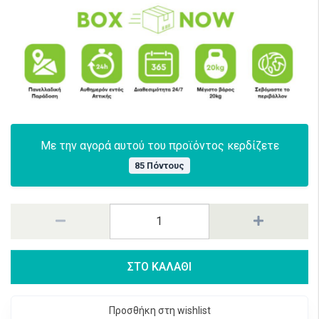
Με την αγορά αυτού του προϊόντος κερδίζετε
85 Πόντους
ΣΤΟ ΚΑΛΑΘΙ
Προσθήκη στη wishlist