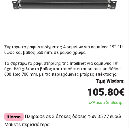
Συρταρωτό ράφι στηρίγματος 4 σημείων για καμπίνες 19", 1U
ύψος και βάθος 550 mm, σε μαύρο χρώμα.
Το συρταρωτό ράφι στήριξης της Intellinet για καμπίνες 19",
έχει 550 χιλιοστά βάθος και τοποθετείται σε rack με βάθος
600 έως 700 mm, με τις περιεχόμενες μπάρες επέκτασης.
Τιμή Wisdom:
105.80€
Άμεσα διαθέσιμο
Πλήρωσε σε 3 άτοκες δόσεις των 35.27 ευρώ.
Μάθετε περισσότερα