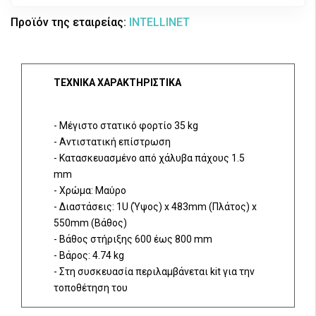
Προϊόν της εταιρείας:
INTELLINET
ΤΕΧΝΙΚΑ ΧΑΡΑΚΤΗΡΙΣΤΙΚΑ
- Μέγιστο στατικό φορτίο 35 kg
- Αντιστατική επίστρωση
- Κατασκευασμένο από χάλυβα πάχους 1.5
mm
- Χρώμα: Μαύρο
- Διαστάσεις: 1U (Ύψος) x 483mm (Πλάτος) x
550mm (Βάθος)
- Βάθος στήριξης 600 έως 800 mm
- Βάρος: 4.74 kg
- Στη συσκευασία περιλαμβάνεται kit για την
τοποθέτηση του