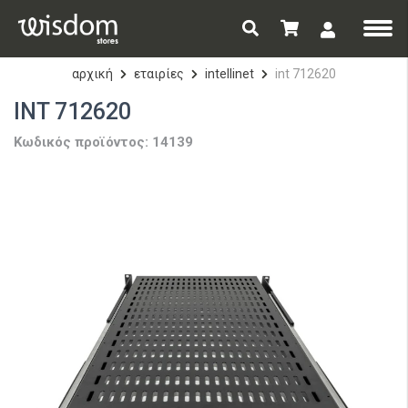
αρχική
εταιρίες
intellinet
int 712620
INT 712620
Κωδικός προϊόντος: 14139