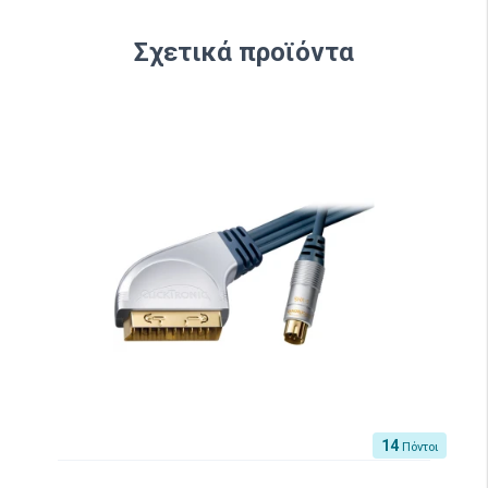
Σχετικά προϊόντα
14
Πόντοι