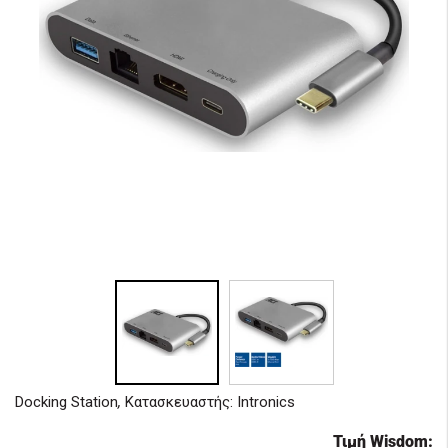
Docking Station
,
Κατασκευαστής: Intronics
Τιμή Wisdom: