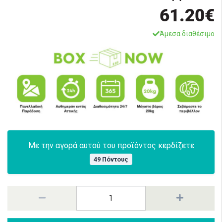
61.20€
Άμεσα διαθέσιμο
Με την αγορά αυτού του προϊόντος κερδίζετε
49 Πόντους