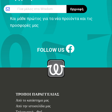
Γίνε μέλος στο Wisdom
Εγγραφή
Και μάθε πρώτος για τα νέα προϊόντα και τις
προσφορές μας
FOLLOW US
ΤΡΟΠΟΙ ΠΑΡΑΓΓΕΛΙΑΣ
Από το κατάστημα μας
Από την ιστοσελίδα μας
Tηλεφωνικά - Φαξ