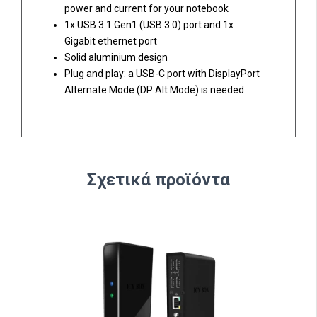
power and current for your notebook
1x USB 3.1 Gen1 (USB 3.0) port and 1x
Gigabit ethernet port
Solid aluminium design
Plug and play: a USB-C port with DisplayPort
Alternate Mode (DP Alt Mode) is needed
Σχετικά προϊόντα