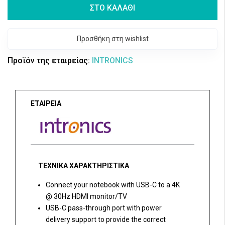
ΣΤΟ ΚΑΛΑΘΙ
Προσθήκη στη wishlist
Προϊόν της εταιρείας:
INTRONICS
ΕΤΑΙΡΕΙΑ
ΤΕΧΝΙΚΑ ΧΑΡΑΚΤΗΡΙΣΤΙΚΑ
Connect your notebook with USB-C to a 4K
@ 30Hz HDMI monitor/TV
USB-C pass-through port with power
delivery support to provide the correct