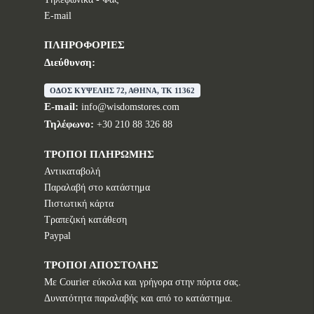
E-mail
ΠΛΗΡΟΦΟΡΙΕΣ
Διεύθυνση:
ΟΔΟΣ ΚΥΨΕΛΗΣ 72, ΑΘΗΝΑ, TK 11362
E-mail:
info@wisdomstores.com
Τηλέφωνο:
+30 210 88 326 88
ΤΡΟΠΟΙ ΠΛΗΡΩΜΗΣ
Αντικαταβολή
Παραλαβή στο κατάστημα
Πιστωτική κάρτα
Τραπεζική κατάθεση
Paypal
ΤΡΟΠΟΙ ΑΠΟΣΤΟΛΗΣ
Με Courier εύκολα και γρήγορα στην πόρτα σας.
Δυνατότητα παραλαβής και από το κατάστημα.