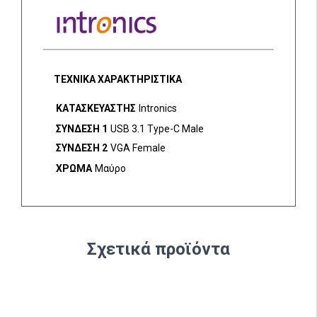
ΤΕΧΝΙΚΑ ΧΑΡΑΚΤΗΡΙΣΤΙΚΑ
ΚΑΤΑΣΚΕΥΑΣΤΗΣ
Intronics
ΣΥΝΔΕΣΗ 1
USB 3.1 Type-C Male
ΣΥΝΔΕΣΗ 2
VGA Female
ΧΡΩΜΑ
Μαύρο
Σχετικά προϊόντα