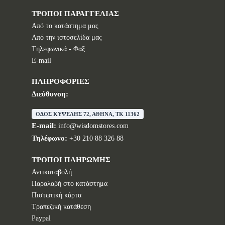
ΤΡΟΠΟΙ ΠΑΡΑΓΓΕΛΙΑΣ
Από το κατάστημα μας
Από την ιστοσελίδα μας
Tηλεφωνικά - Φαξ
E-mail
ΠΛΗΡΟΦΟΡΙΕΣ
Διεύθυνση:
ΟΔΟΣ ΚΥΨΕΛΗΣ 72, ΑΘΗΝΑ, TK 11362
E-mail:
info@wisdomstores.com
Τηλέφωνο:
+30 210 88 326 88
ΤΡΟΠΟΙ ΠΛΗΡΩΜΗΣ
Αντικαταβολή
Παραλαβή στο κατάστημα
Πιστωτική κάρτα
Τραπεζική κατάθεση
Paypal