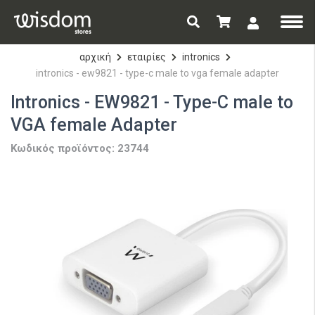
αρχική
εταιρίες
intronics
intronics - ew9821 - type-c male to vga female adapter
Intronics - EW9821 - Type-C male to
VGA female Adapter
Κωδικός προϊόντος: 23744