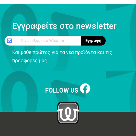
Εγγραφείτε στο newsletter
Γίνε μέλος στο Wisdom
Εγγραφή
Και μάθε πρώτος για τα νέα προϊόντα και τις
προσφορές μας
FOLLOW US