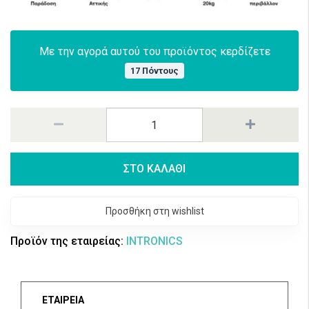
Με την αγορά αυτού του προϊόντος κερδίζετε
17 Πόντους
ΣΤΟ ΚΑΛΑΘΙ
Προσθήκη στη wishlist
Προϊόν της εταιρείας:
INTRONICS
ΕΤΑΙΡΕΙΑ