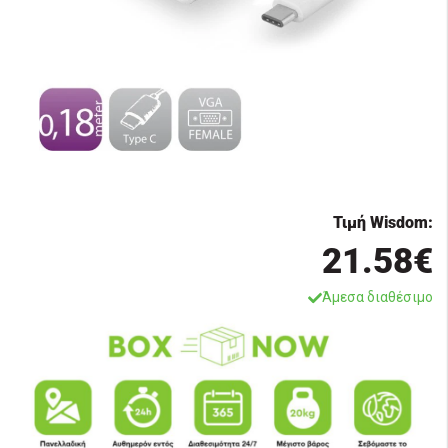
Τιμή Wisdom:
21.58€
Άμεσα διαθέσιμο