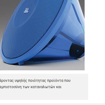
φέροντας υψηλής ποιότητας προϊόντα που
ην εμπιστοσύνη των καταναλωτών και