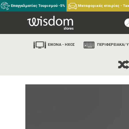
Επαγγελματίες Τουρισμού -5%
Μεταφορικές εταιρίες - Tax
ΕΙΚΟΝΑ - ΗΧΟΣ
ΠΕΡΙΦΕΡΕΙΑΚΑ/ 