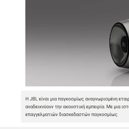
Η JBL είναι μια παγκοσμίως αναγνωρισμένη εται
αναδεικνύουν την ακουστική εμπειρία. Με μια ισ
επαγγελματιών διασκεδαστών παγκοσμίως.