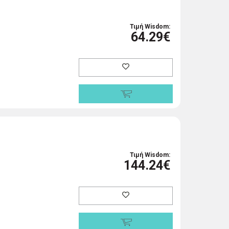
Τιμή Wisdom:
64.29€
Τιμή Wisdom:
144.24€