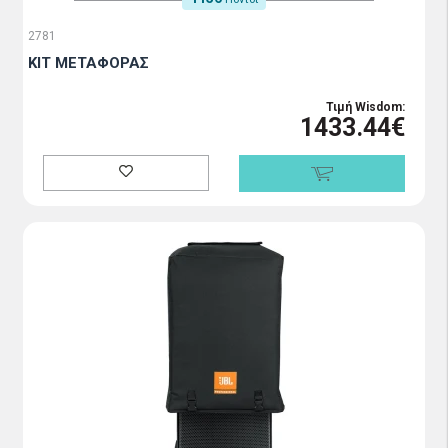
2781
KIT ΜΕΤΑΦΟΡΑΣ
Τιμή Wisdom:
1433.44€