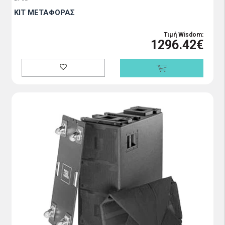
ΚΙΤ ΜΕΤΑΦΟΡΑΣ
Τιμή Wisdom:
1296.42€