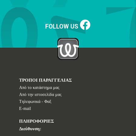
FOLLOW US
ΤΡΟΠΟΙ ΠΑΡΑΓΓΕΛΙΑΣ
Από το κατάστημα μας
Από την ιστοσελίδα μας
Tηλεφωνικά - Φαξ
E-mail
ΠΛΗΡΟΦΟΡΙΕΣ
Διεύθυνση: