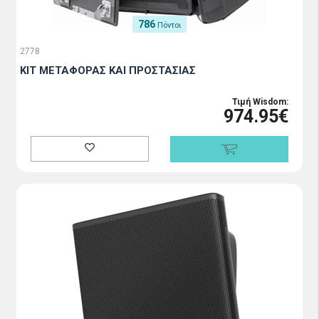
786
Πόντοι
2778
ΚΙΤ ΜΕΤΑΦΟΡΑΣ ΚΑΙ ΠΡΟΣΤΑΣΙΑΣ
Τιμή Wisdom:
974.95€