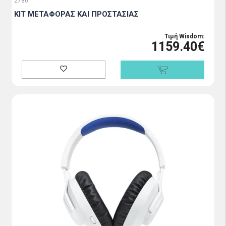
2786
KIT ΜΕΤΑΦΟΡΑΣ ΚΑΙ ΠΡΟΣΤΑΣΙΑΣ
Τιμή Wisdom:
1159.40€