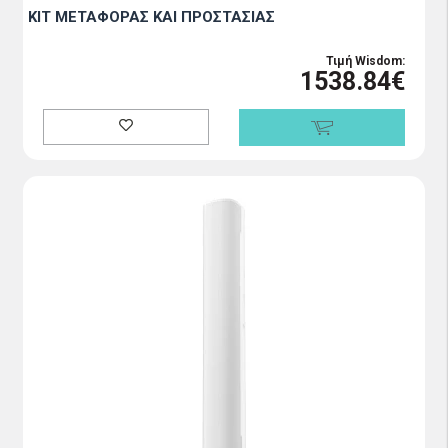
ΚΙΤ ΜΕΤΑΦΟΡΑΣ ΚΑΙ ΠΡΟΣΤΑΣΙΑΣ
Τιμή Wisdom:
1538.84€