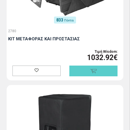
833
Πόντοι
2780
ΚΙΤ ΜΕΤΑΦΟΡΑΣ ΚΑΙ ΠΡΟΣΤΑΣΙΑΣ
Τιμή Wisdom:
1032.92€