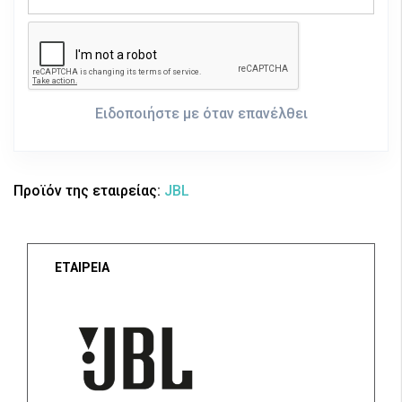
Ειδοποιήστε με όταν επανέλθει
Προϊόν της εταιρείας:
JBL
ΕΤΑΙΡΕΙΑ