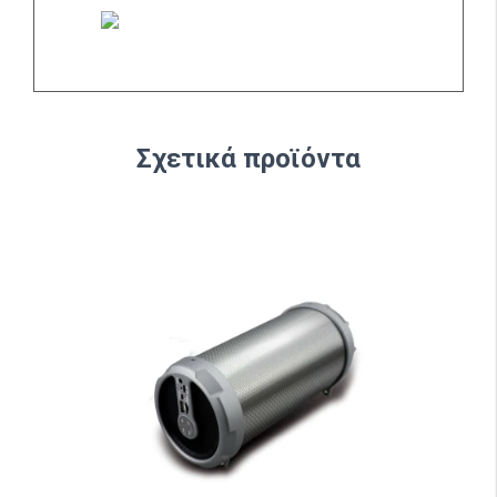
Σχετικά προϊόντα