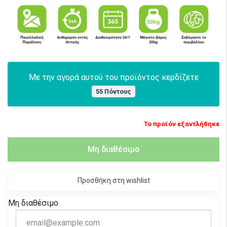
Με την αγορά αυτού του προϊόντος κερδίζετε
55 Πόντους
Το προϊόν εξαντλήθηκε
Μη διαθέσιμο
Προσθήκη στη wishlist
Μη διαθέσιμο