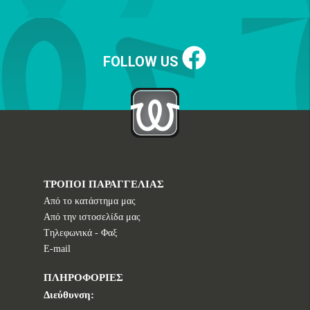
FOLLOW US
ΤΡΟΠΟΙ ΠΑΡΑΓΓΕΛΙΑΣ
Από το κατάστημα μας
Από την ιστοσελίδα μας
Tηλεφωνικά - Φαξ
E-mail
ΠΛΗΡΟΦΟΡΙΕΣ
Διεύθυνση: