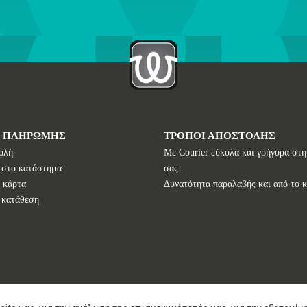
Ι ΠΛΗΡΩΜΗΣ
ΤΡΟΠΟΙ ΑΠΟΣΤΟΛΗΣ
ολή
Με Courier εύκολα και γρήγορα στη
 στο κατάστημα
σας.
 κάρτα
Δυνατότητα παραλαβής και από το 
 κατάθεση