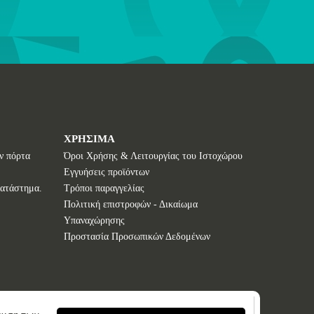
ΧΡΗΣΙΜΑ
ν πόρτα
Όροι Χρήσης & Λειτουργίας του Ιστοχώρου
Εγγυήσεις προϊόντων
κατάστημα.
Τρόποι παραγγελίας
Πολιτική επιστροφών - Δικαίωμα
Υπαναχώρησης
Προστασία Προσωπικών Δεδομένων