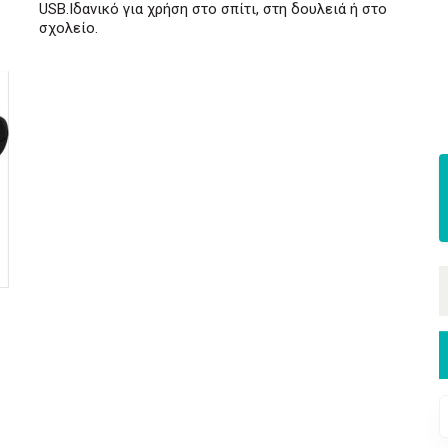
USB.Ιδανικό για χρήση στο σπίτι, στη δουλειά ή στο
σχολείο.