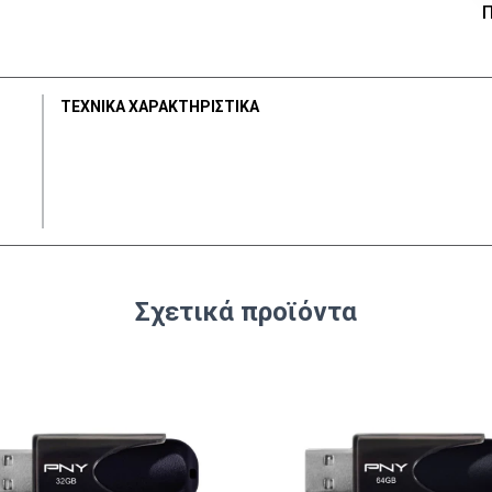
Π
ΤΕΧΝΙΚΑ ΧΑΡΑΚΤΗΡΙΣΤΙΚΑ
Σχετικά προϊόντα