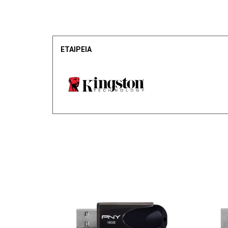
ΕΤΑΙΡΕΙΑ