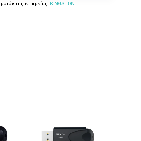
ροϊόν της εταιρείας:
KINGSTON