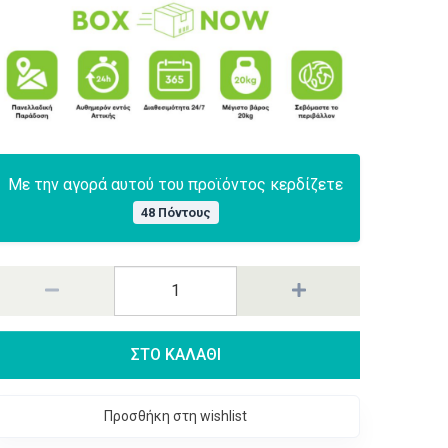
Με την αγορά αυτού του προϊόντος κερδίζετε
48 Πόντους
ΣΤΟ ΚΑΛΑΘΙ
Προσθήκη στη wishlist