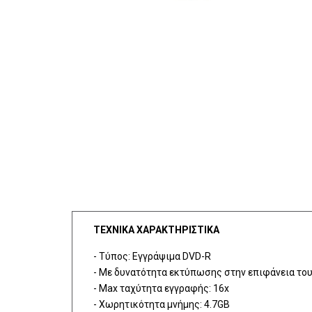
ΤΕΧΝΙΚΑ ΧΑΡΑΚΤΗΡΙΣΤΙΚΑ
- Τύπος: Εγγράψιμα DVD-R
- Με δυνατότητα εκτύπωσης στην επιφάνεια το
- Μax ταχύτητα εγγραφής: 16x
- Χωρητικότητα μνήμης: 4.7GB