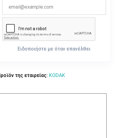
Ειδοποιήστε με όταν επανέλθει
ροϊόν της εταιρείας:
KODAK