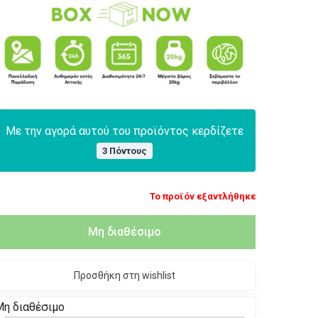
Με την αγορά αυτού του προϊόντος κερδίζετε
3 Πόντους
Το προϊόν εξαντλήθηκε
Μη διαθέσιμο
Προσθήκη στη wishlist
Μη διαθέσιμο