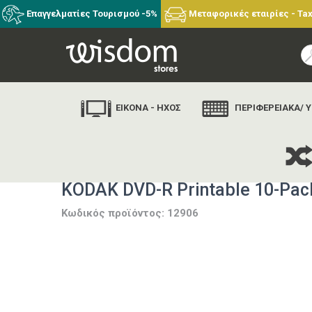
Επαγγελματίες Τουρισμού -5%
Μεταφορικές εταιρίες - Tax
ΕΙΚΟΝΑ - ΗΧΟΣ
ΠΕΡΙΦΕΡΕΙΑΚΑ/ 
KODAK DVD-R Printable 10-Pac
Κωδικός προϊόντος: 12906